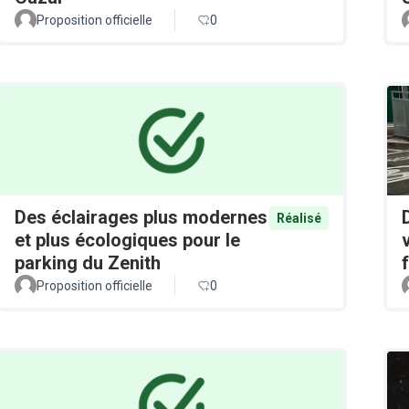
Proposition officielle
0
Des éclairages plus modernes
Réalisé
et plus écologiques pour le
parking du Zenith
Proposition officielle
0