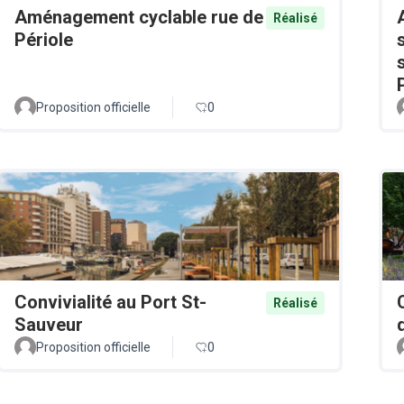
Aménagement cyclable rue de
Réalisé
Périole
Proposition officielle
0
Convivialité au Port St-
Réalisé
Sauveur
Proposition officielle
0