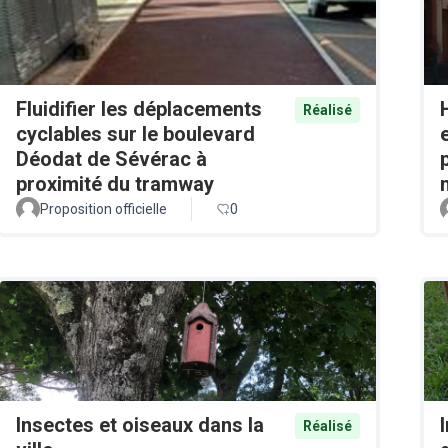
Fluidifier les déplacements
Réalisé
cyclables sur le boulevard
Déodat de Sévérac à
proximité du tramway
Proposition officielle
0
Insectes et oiseaux dans la
Réalisé