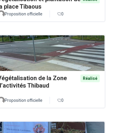
la place Tibaous
Proposition officielle
0
Végétalisation de la Zone
Réalisé
d’activités Thibaud
Proposition officielle
0