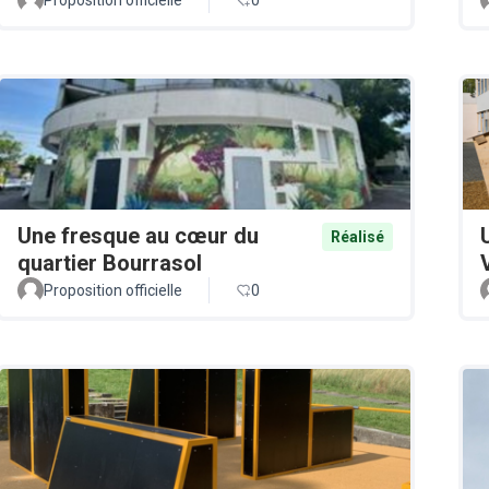
Une fresque au cœur du
Réalisé
quartier Bourrasol
Proposition officielle
0