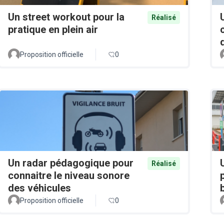
Un street workout pour la
Réalisé
pratique en plein air
Proposition officielle
0
Un radar pédagogique pour
Réalisé
connaitre le niveau sonore
des véhicules
Proposition officielle
0