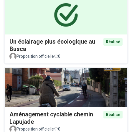
Un éclairage plus écologique au
Réalisé
Busca
Proposition officielle
0
Aménagement cyclable chemin
Réalisé
Lapujade
Proposition officielle
0