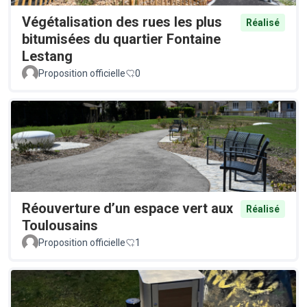
Végétalisation des rues les plus
Réalisé
bitumisées du quartier Fontaine
Lestang
Proposition officielle
0
Réouverture d’un espace vert aux
Réalisé
Toulousains
Proposition officielle
1