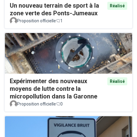
Un nouveau terrain de sport à la
Réalisé
zone verte des Ponts-Jumeaux
Proposition officielle
1
Expérimenter des nouveaux
Réalisé
moyens de lutte contre la
micropollution dans la Garonne
Proposition officielle
0