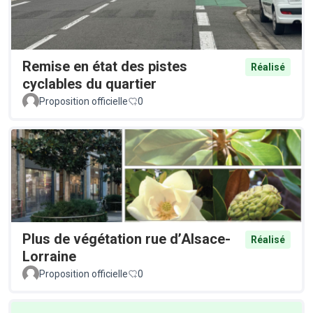
Remise en état des pistes
Réalisé
cyclables du quartier
Proposition officielle
0
Plus de végétation rue d’Alsace-
Réalisé
Lorraine
Proposition officielle
0