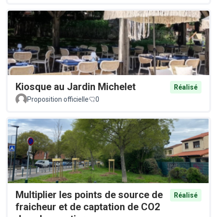
Kiosque au Jardin Michelet
Réalisé
Proposition officielle
0
Multiplier les points de source de
Réalisé
fraicheur et de captation de CO2