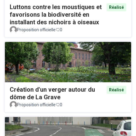
Luttons contre les moustiques et
Réalisé
favorisons la biodiversité en
installant des nichoirs à oiseaux
Proposition officielle
0
Création d'un verger autour du
Réalisé
dôme de La Grave
Proposition officielle
0