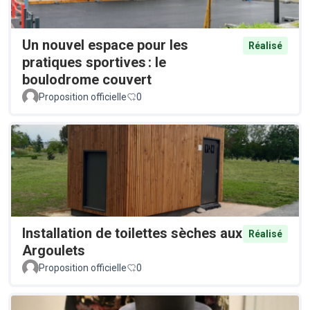
Un nouvel espace pour les
Réalisé
pratiques sportives : le
boulodrome couvert
Proposition officielle
0
Installation de toilettes sèches aux
Réalisé
Argoulets
Proposition officielle
0