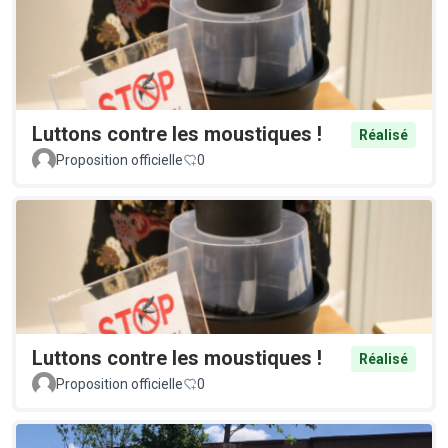
Luttons contre les moustiques !
Réalisé
Proposition officielle
0
Luttons contre les moustiques !
Réalisé
Proposition officielle
0