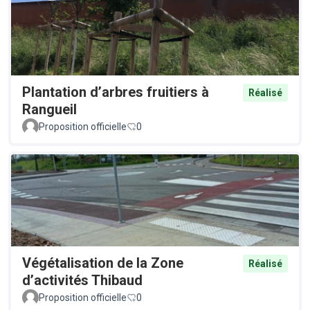
Plantation d’arbres fruitiers à
Réalisé
Rangueil
Proposition officielle
0
Végétalisation de la Zone
Réalisé
d’activités Thibaud
Proposition officielle
0