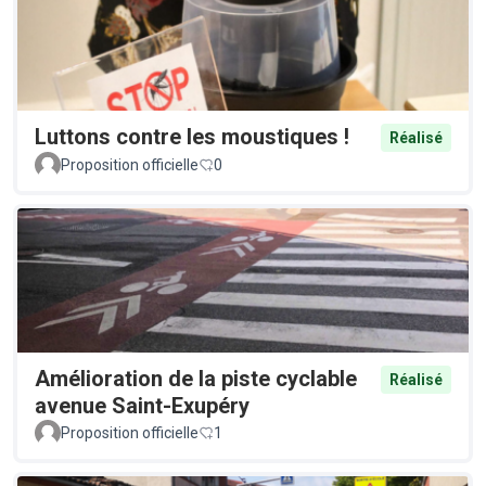
Luttons contre les moustiques !
Réalisé
Proposition officielle
0
Amélioration de la piste cyclable
Réalisé
avenue Saint-Exupéry
Proposition officielle
1