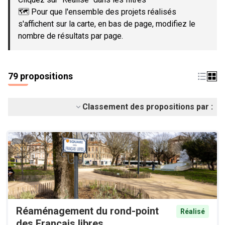
🗺️ Pour que l'ensemble des projets réalisés
s'affichent sur la carte, en bas de page, modifiez le
nombre de résultats par page.
79 propositions
Classement des propositions par :
Réaménagement du rond-point
Réalisé
des Français libres