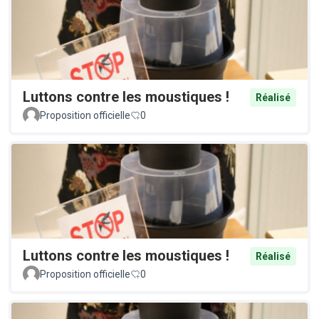
Luttons contre les moustiques !
Réalisé
Proposition officielle
0
Luttons contre les moustiques !
Réalisé
Proposition officielle
0