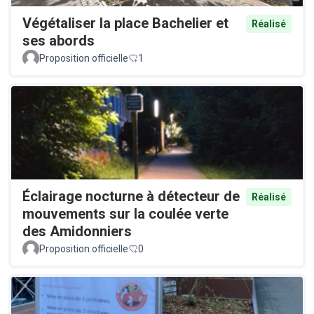
Végétaliser la place Bachelier et
Réalisé
ses abords
Proposition officielle
1
Éclairage nocturne à détecteur de
Réalisé
mouvements sur la coulée verte
des Amidonniers
Proposition officielle
0