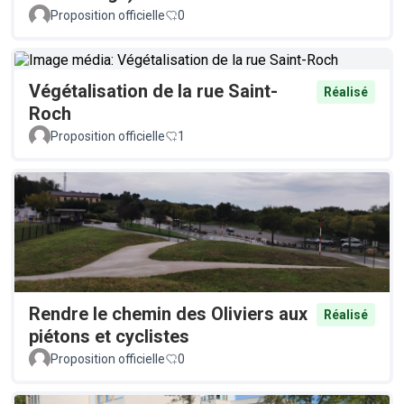
Proposition officielle
0
Végétalisation de la rue Saint-
Réalisé
Roch
Proposition officielle
1
Rendre le chemin des Oliviers aux
Réalisé
piétons et cyclistes
Proposition officielle
0