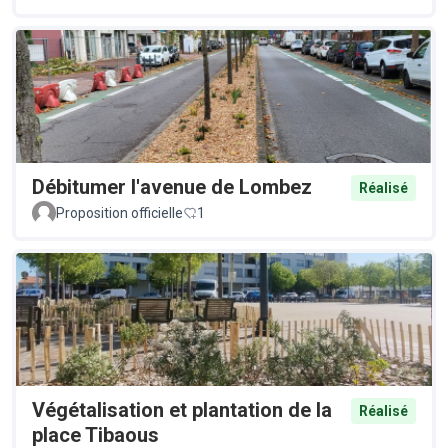
Débitumer l'avenue de Lombez
Réalisé
Proposition officielle
1
Végétalisation et plantation de la
Réalisé
place Tibaous