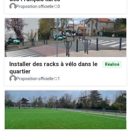
Proposition officielle
0
Installer des racks à vélo dans le
Réalisé
quartier
Proposition officielle
1