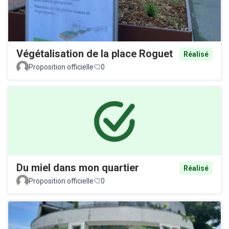
Végétalisation de la place Roguet
Réalisé
Proposition officielle
0
Du miel dans mon quartier
Réalisé
Proposition officielle
0