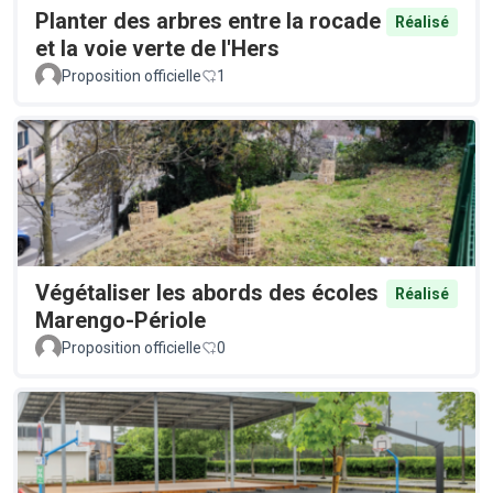
Planter des arbres entre la rocade
Réalisé
et la voie verte de l'Hers
Proposition officielle
1
Végétaliser les abords des écoles
Réalisé
Marengo-Périole
Proposition officielle
0