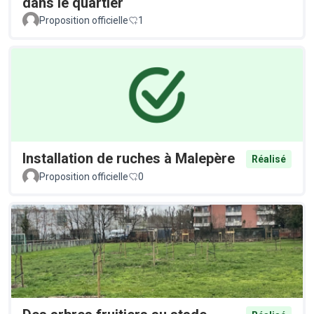
dans le quartier
Proposition officielle
1
Installation de ruches à Malepère
Réalisé
Proposition officielle
0