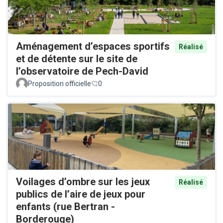
Aménagement d’espaces sportifs
Réalisé
et de détente sur le site de
l’observatoire de Pech-David
Proposition officielle
0
Voilages d’ombre sur les jeux
Réalisé
publics de l’aire de jeux pour
enfants (rue Bertran -
Borderouge)