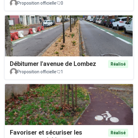
Proposition officielle
0
Débitumer l'avenue de Lombez
Réalisé
Proposition officielle
1
Favoriser et sécuriser les
Réalisé