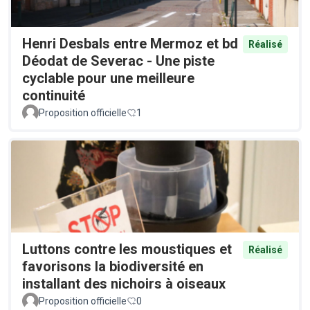
Henri Desbals entre Mermoz et bd
Réalisé
Déodat de Severac - Une piste
cyclable pour une meilleure
continuité
Proposition officielle
1
Luttons contre les moustiques et
Réalisé
favorisons la biodiversité en
installant des nichoirs à oiseaux
Proposition officielle
0