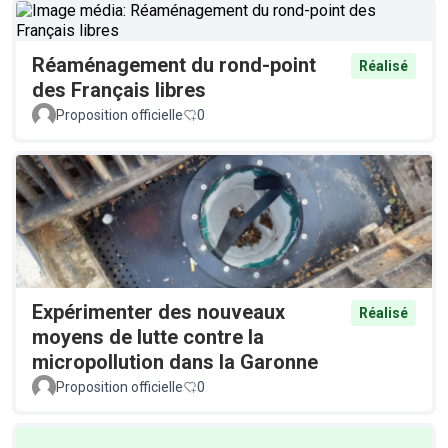
Réaménagement du rond-point
Réalisé
des Français libres
Proposition officielle
0
Expérimenter des nouveaux
Réalisé
moyens de lutte contre la
micropollution dans la Garonne
Proposition officielle
0