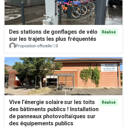
Des stations de gonflages de vélo
Réalisé
sur les trajets les plus fréquentés
Proposition officielle
0
Vive l’énergie solaire sur les toits
Réalisé
des bâtiments publics ! Installation
de panneaux photovoltaïques sur
des équipements publics