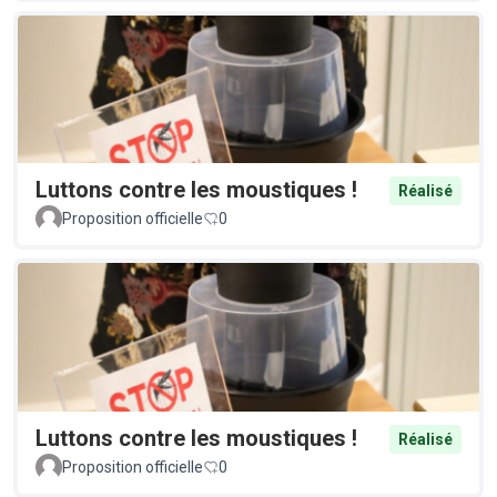
Luttons contre les moustiques !
Réalisé
Proposition officielle
0
Luttons contre les moustiques !
Réalisé
Proposition officielle
0