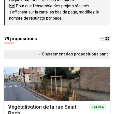
🗺️ Pour que l'ensemble des projets réalisés
s'affichent sur la carte, en bas de page, modifiez le
nombre de résultats par page.
79 propositions
Classement des propositions par :
Végétalisation de la rue Saint-
Réalisé
Roch