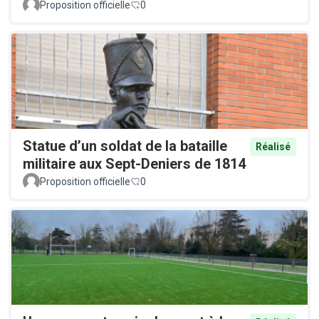
Proposition officielle
0
Statue d’un soldat de la bataille
Réalisé
militaire aux Sept-Deniers de 1814
Proposition officielle
0