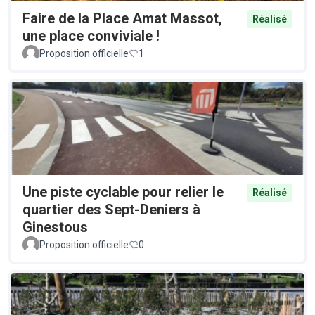
Faire de la Place Amat Massot,
Réalisé
une place conviviale !
Proposition officielle
1
Une piste cyclable pour relier le
Réalisé
quartier des Sept-Deniers à
Ginestous
Proposition officielle
0