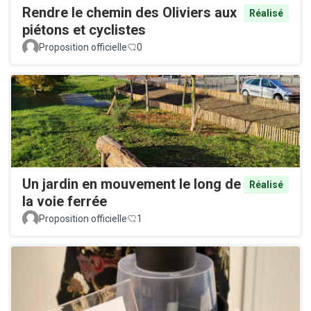
Rendre le chemin des Oliviers aux
Réalisé
piétons et cyclistes
Proposition officielle
0
Un jardin en mouvement le long de
Réalisé
la voie ferrée
Proposition officielle
1