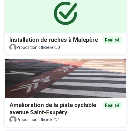
Installation de ruches à Malepère
Réalisé
Proposition officielle
0
Amélioration de la piste cyclable
Réalisé
avenue Saint-Exupéry
Proposition officielle
1