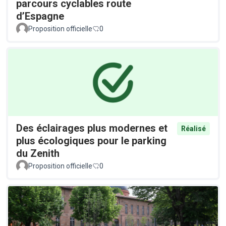
parcours cyclables route
d’Espagne
Proposition officielle
0
Des éclairages plus modernes et
Réalisé
plus écologiques pour le parking
du Zenith
Proposition officielle
0