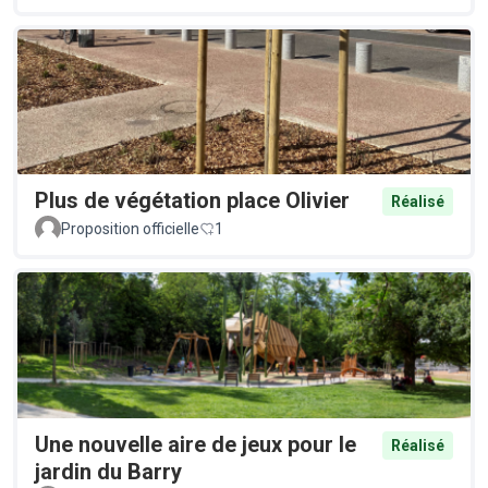
Plus de végétation place Olivier
Réalisé
Proposition officielle
1
Une nouvelle aire de jeux pour le
Réalisé
jardin du Barry