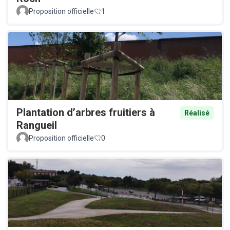
Proposition officielle
1
Plantation d’arbres fruitiers à
Réalisé
Rangueil
Proposition officielle
0