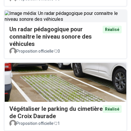
Un radar pédagogique pour
Réalisé
connaitre le niveau sonore des
véhicules
Proposition officielle
0
Végétaliser le parking du cimetière
Réalisé
de Croix Daurade
Proposition officielle
1