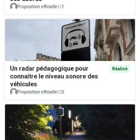
Proposition officielle
1
Un radar pédagogique pour
Réalisé
connaitre le niveau sonore des
véhicules
Proposition officielle
0