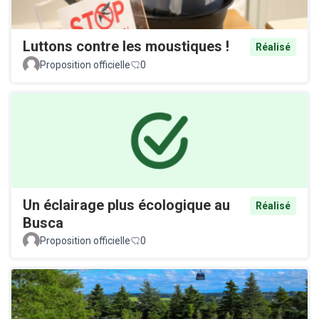
Luttons contre les moustiques !
Réalisé
Proposition officielle
0
Un éclairage plus écologique au
Réalisé
Busca
Proposition officielle
0