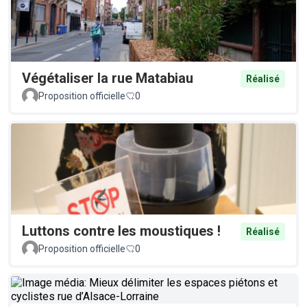
Végétaliser la rue Matabiau
Réalisé
Proposition officielle
0
Luttons contre les moustiques !
Réalisé
Proposition officielle
0