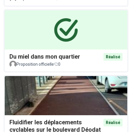
Du miel dans mon quartier
Réalisé
Proposition officielle
0
Fluidifier les déplacements
Réalisé
cyclables sur le boulevard Déodat