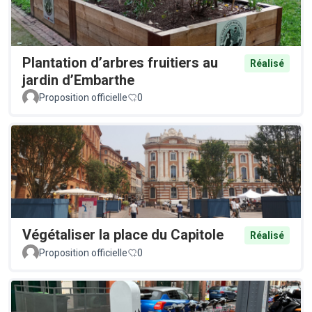
Plantation d’arbres fruitiers au
Réalisé
jardin d’Embarthe
Proposition officielle
0
Végétaliser la place du Capitole
Réalisé
Proposition officielle
0