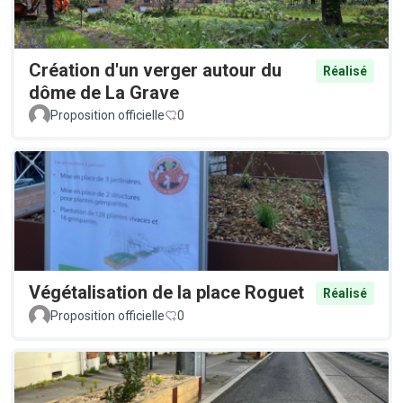
Création d'un verger autour du
Réalisé
dôme de La Grave
Proposition officielle
0
Végétalisation de la place Roguet
Réalisé
Proposition officielle
0