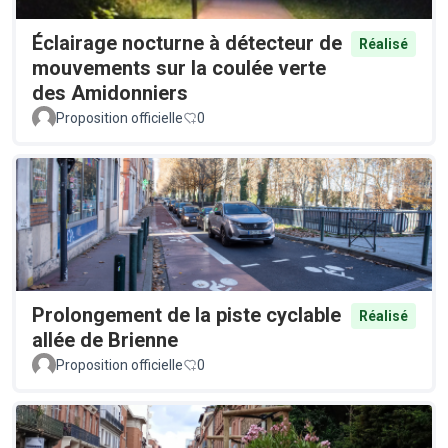
Éclairage nocturne à détecteur de
Réalisé
mouvements sur la coulée verte
des Amidonniers
Proposition officielle
0
Prolongement de la piste cyclable
Réalisé
allée de Brienne
Proposition officielle
0