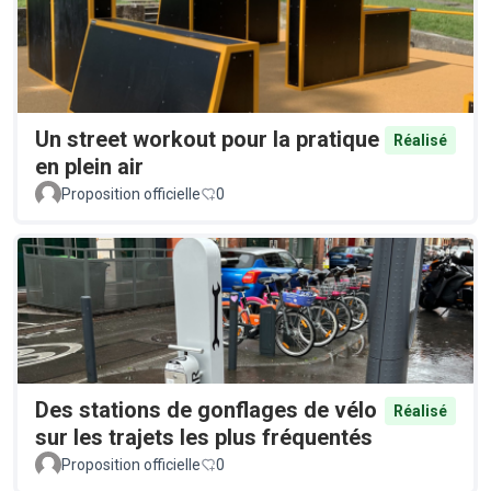
Un street workout pour la pratique
Réalisé
en plein air
Proposition officielle
0
Des stations de gonflages de vélo
Réalisé
sur les trajets les plus fréquentés
Proposition officielle
0