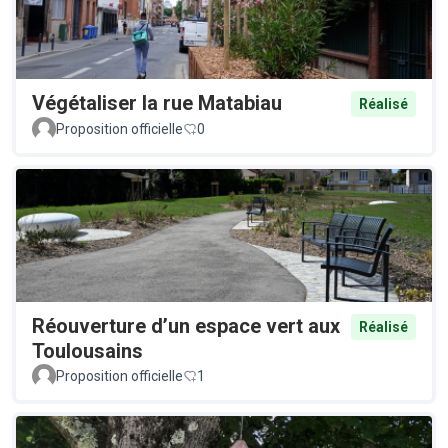
Végétaliser la rue Matabiau
Réalisé
Proposition officielle
0
Réouverture d’un espace vert aux
Réalisé
Toulousains
Proposition officielle
1