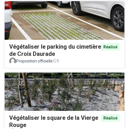
Végétaliser le parking du cimetière
Réalisé
de Croix Daurade
Proposition officielle
1
Végétaliser le square de la Vierge
Réalisé
Rouge