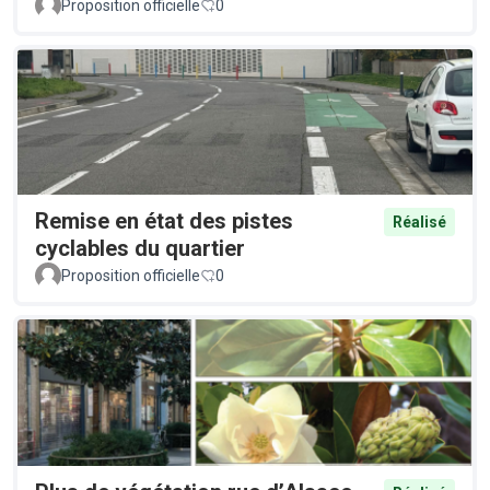
Proposition officielle
0
Remise en état des pistes
Réalisé
cyclables du quartier
Proposition officielle
0