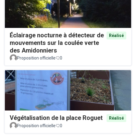
Éclairage nocturne à détecteur de
Réalisé
mouvements sur la coulée verte
des Amidonniers
Proposition officielle
0
Végétalisation de la place Roguet
Réalisé
Proposition officielle
0