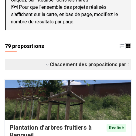
🗺️ Pour que l'ensemble des projets réalisés
s'affichent sur la carte, en bas de page, modifiez le
nombre de résultats par page.
79 propositions
Classement des propositions par :
Plantation d’arbres fruitiers à
Réalisé
Rangueil