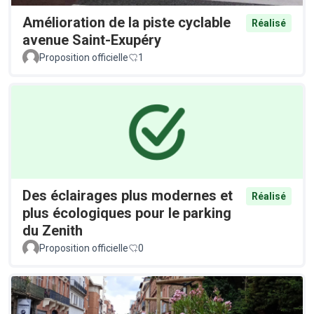
Amélioration de la piste cyclable
Réalisé
avenue Saint-Exupéry
Proposition officielle
1
Des éclairages plus modernes et
Réalisé
plus écologiques pour le parking
du Zenith
Proposition officielle
0