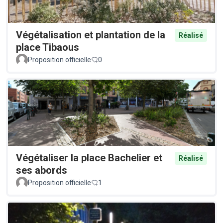
Végétalisation et plantation de la
Réalisé
place Tibaous
Proposition officielle
0
Végétaliser la place Bachelier et
Réalisé
ses abords
Proposition officielle
1