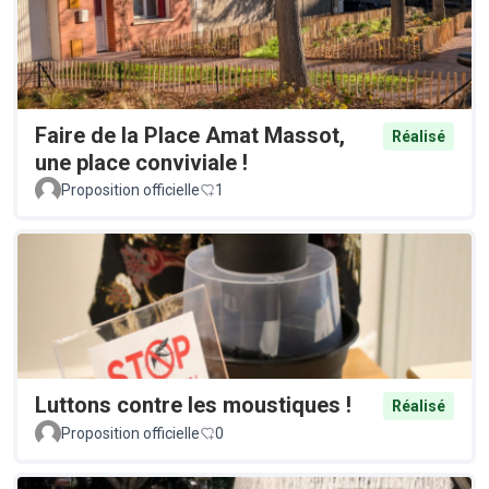
Faire de la Place Amat Massot,
Réalisé
une place conviviale !
Proposition officielle
1
Luttons contre les moustiques !
Réalisé
Proposition officielle
0