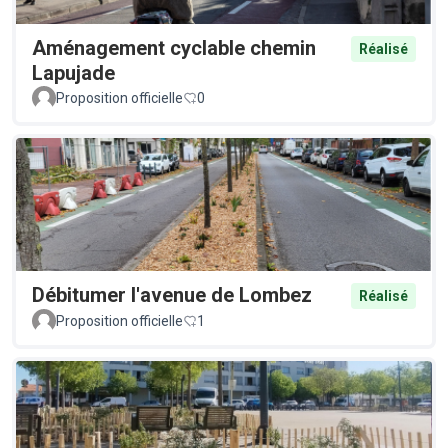
Aménagement cyclable chemin
Réalisé
Lapujade
Proposition officielle
0
Débitumer l'avenue de Lombez
Réalisé
Proposition officielle
1