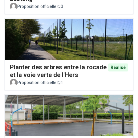
Proposition officielle
0
Planter des arbres entre la rocade
Réalisé
et la voie verte de l'Hers
Proposition officielle
1