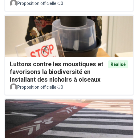
Proposition officielle
0
Luttons contre les moustiques et
Réalisé
favorisons la biodiversité en
installant des nichoirs à oiseaux
Proposition officielle
0