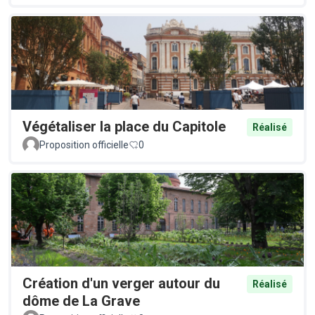
Végétaliser la place du Capitole
Réalisé
Proposition officielle
0
Création d'un verger autour du
Réalisé
dôme de La Grave