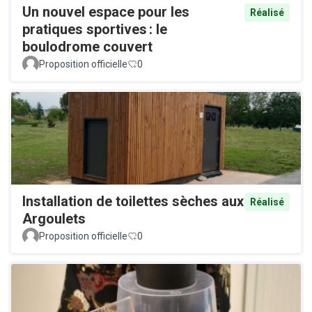
Un nouvel espace pour les
Réalisé
pratiques sportives : le
boulodrome couvert
Proposition officielle
0
Installation de toilettes sèches aux
Réalisé
Argoulets
Proposition officielle
0