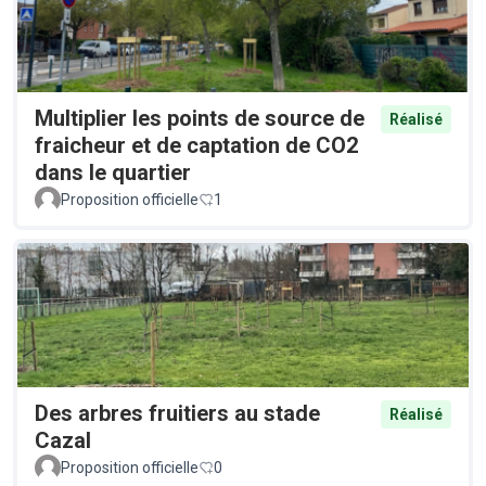
Multiplier les points de source de
Réalisé
fraicheur et de captation de CO2
dans le quartier
Proposition officielle
1
Des arbres fruitiers au stade
Réalisé
Cazal
Proposition officielle
0