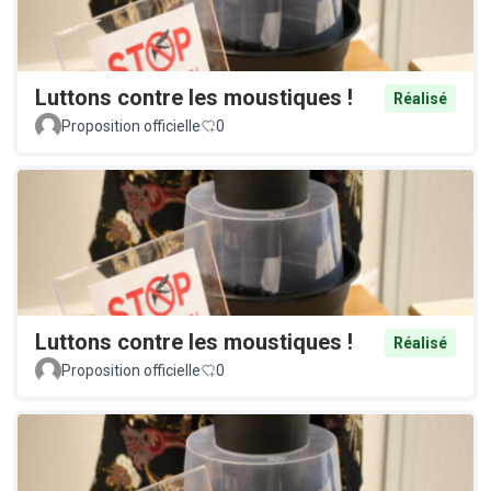
Luttons contre les moustiques !
Réalisé
Proposition officielle
0
Luttons contre les moustiques !
Réalisé
Proposition officielle
0