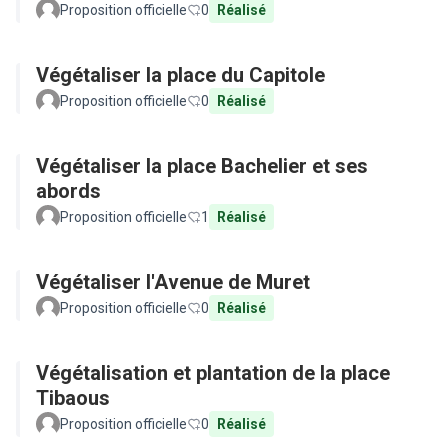
Proposition officielle
0
Réalisé
Végétaliser la place du Capitole
Proposition officielle
0
Réalisé
Végétaliser la place Bachelier et ses
abords
Proposition officielle
1
Réalisé
Végétaliser l'Avenue de Muret
Proposition officielle
0
Réalisé
Végétalisation et plantation de la place
Tibaous
Proposition officielle
0
Réalisé