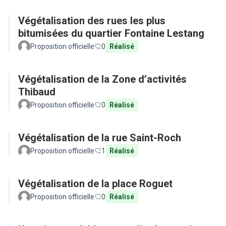
Végétalisation des rues les plus
bitumisées du quartier Fontaine Lestang
Proposition officielle
0
Réalisé
Végétalisation de la Zone d’activités
Thibaud
Proposition officielle
0
Réalisé
Végétalisation de la rue Saint-Roch
Proposition officielle
1
Réalisé
Végétalisation de la place Roguet
Proposition officielle
0
Réalisé