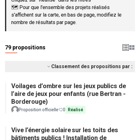
🗺️ Pour que l'ensemble des projets réalisés
s'affichent sur la carte, en bas de page, modifiez le
nombre de résultats par page.
79 propositions
Classement des propositions par :
Voilages d’ombre sur les jeux publics de
l’aire de jeux pour enfants (rue Bertran -
Borderouge)
Proposition officielle
0
Réalisé
Vive l’énergie solaire sur les toits des
bâtiments publics ! Installation de