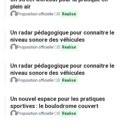
plein air
Proposition officielle
0
Réalisé
Un radar pédagogique pour connaitre le
niveau sonore des véhicules
Proposition officielle
0
Réalisé
Un radar pédagogique pour connaitre le
niveau sonore des véhicules
Proposition officielle
0
Réalisé
Un nouvel espace pour les pratiques
sportives : le boulodrome couvert
Proposition officielle
0
Réalisé