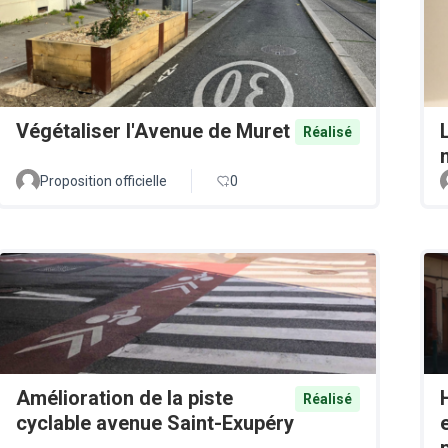
Végétaliser l'Avenue de Muret
Réalisé
Proposition officielle
0
Amélioration de la piste
Réalisé
cyclable avenue Saint-Exupéry