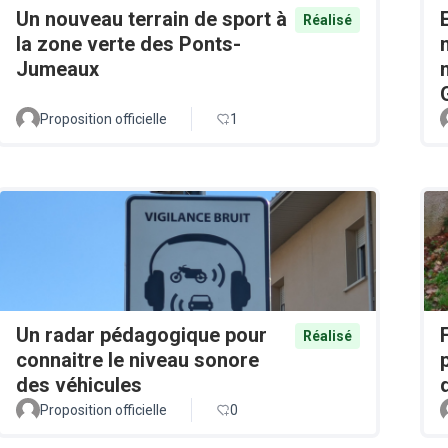
Un nouveau terrain de sport à
Réalisé
la zone verte des Ponts-
Jumeaux
Proposition officielle
1
Un radar pédagogique pour
Réalisé
connaitre le niveau sonore
des véhicules
Proposition officielle
0