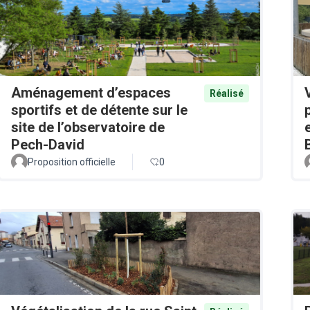
Aménagement d’espaces
Réalisé
sportifs et de détente sur le
site de l’observatoire de
Pech-David
Proposition officielle
0