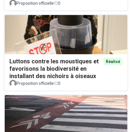
Proposition officielle
0
Luttons contre les moustiques et
Réalisé
favorisons la biodiversité en
installant des nichoirs à oiseaux
Proposition officielle
0