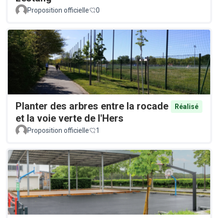
Proposition officielle
0
Planter des arbres entre la rocade
Réalisé
et la voie verte de l'Hers
Proposition officielle
1