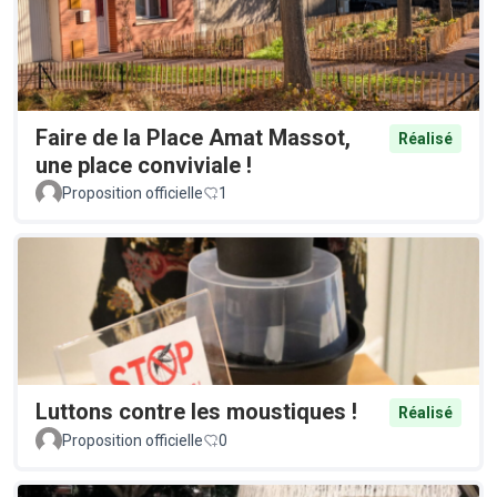
Faire de la Place Amat Massot,
Réalisé
une place conviviale !
Proposition officielle
1
Luttons contre les moustiques !
Réalisé
Proposition officielle
0