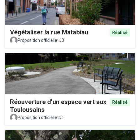
Végétaliser la rue Matabiau
Réalisé
Proposition officielle
0
Réouverture d’un espace vert aux
Réalisé
Toulousains
Proposition officielle
1