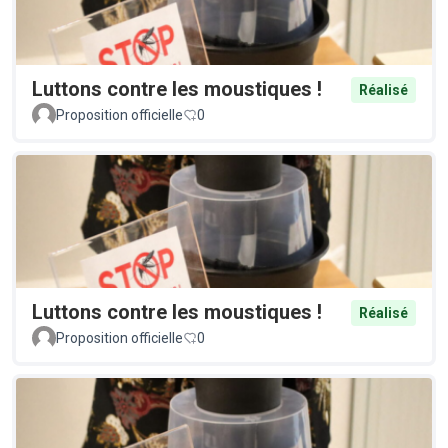
Luttons contre les moustiques !
Réalisé
Proposition officielle
0
Luttons contre les moustiques !
Réalisé
Proposition officielle
0