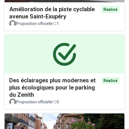
Amélioration de la piste cyclable
Réalisé
avenue Saint-Exupéry
Proposition officielle
1
Des éclairages plus modernes et
Réalisé
plus écologiques pour le parking
du Zenith
Proposition officielle
0