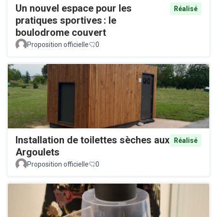
Un nouvel espace pour les
Réalisé
pratiques sportives : le
boulodrome couvert
Proposition officielle
0
Installation de toilettes sèches aux
Réalisé
Argoulets
Proposition officielle
0