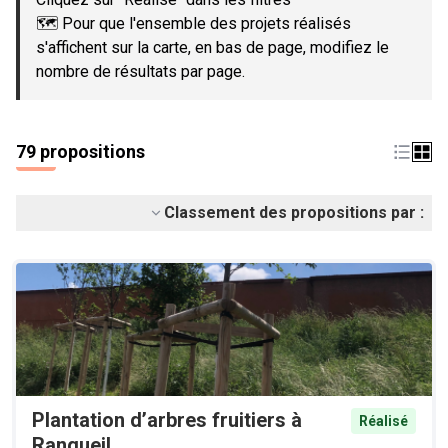
🗺️ Pour que l'ensemble des projets réalisés
s'affichent sur la carte, en bas de page, modifiez le
nombre de résultats par page.
79 propositions
Classement des propositions par :
Plantation d’arbres fruitiers à
Réalisé
Rangueil