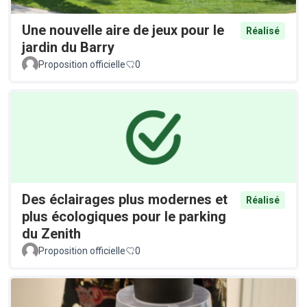
Une nouvelle aire de jeux pour le
Réalisé
jardin du Barry
Proposition officielle
0
Des éclairages plus modernes et
Réalisé
plus écologiques pour le parking
du Zenith
Proposition officielle
0