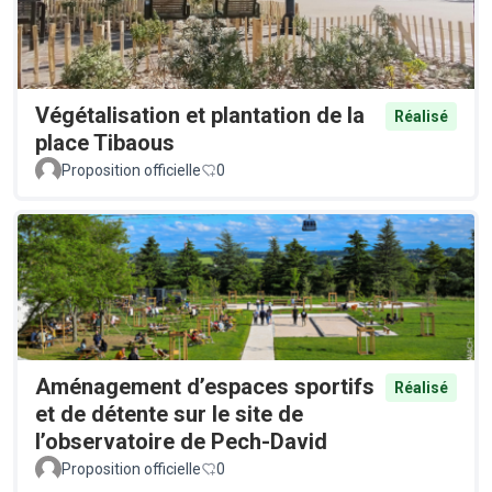
Végétalisation et plantation de la
Réalisé
place Tibaous
Proposition officielle
0
Aménagement d’espaces sportifs
Réalisé
et de détente sur le site de
l’observatoire de Pech-David
Proposition officielle
0