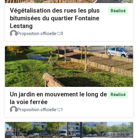
Végétalisation des rues les plus
Réalisé
bitumisées du quartier Fontaine
Lestang
Proposition officielle
0
Un jardin en mouvement le long de
Réalisé
la voie ferrée
Proposition officielle
1