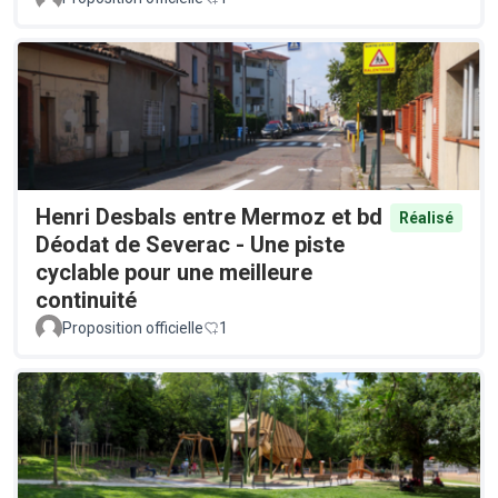
Henri Desbals entre Mermoz et bd
Réalisé
Déodat de Severac - Une piste
cyclable pour une meilleure
continuité
Proposition officielle
1