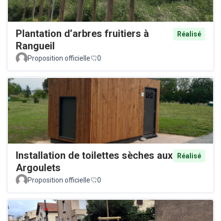
Plantation d’arbres fruitiers à
Réalisé
Rangueil
Proposition officielle
0
Installation de toilettes sèches aux
Réalisé
Argoulets
Proposition officielle
0