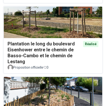
Plantation le long du boulevard
Réalisé
Eisenhower entre le chemin de
Basso-Cambo et le chemin de
Lestang
Proposition officielle
0