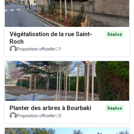
Végétalisation de la rue Saint-
Réalisé
Roch
Proposition officielle
1
Planter des arbres à Bourbaki
Réalisé
Proposition officielle
0