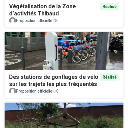
Végétalisation de la Zone
Réalisé
d’activités Thibaud
Proposition officielle
0
Des stations de gonflages de vélo
Réalisé
sur les trajets les plus fréquentés
Proposition officielle
0