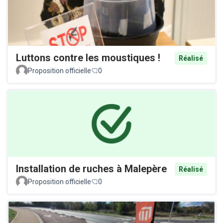
Luttons contre les moustiques !
Réalisé
Proposition officielle
0
Installation de ruches à Malepère
Réalisé
Proposition officielle
0