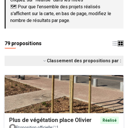
🗺️ Pour que l'ensemble des projets réalisés
s'affichent sur la carte, en bas de page, modifiez le
nombre de résultats par page.
79 propositions
Classement des propositions par :
Plus de végétation place Olivier
Réalisé
Proposition officielle
1