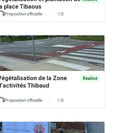
la place Tibaous
Proposition officielle
0
Végétalisation de la Zone
Réalisé
d’activités Thibaud
Proposition officielle
0