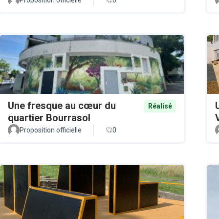
Une fresque au cœur du
Réalisé
quartier Bourrasol
Proposition officielle
0