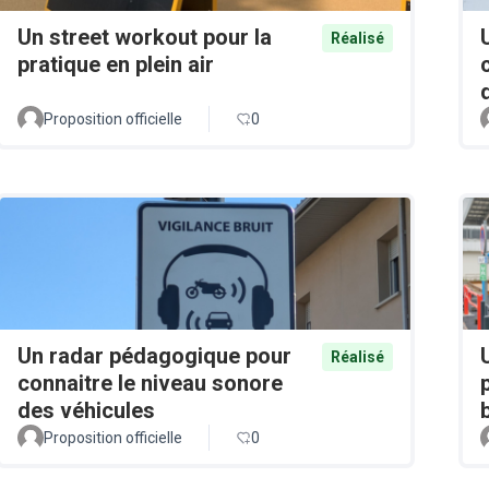
Un street workout pour la
Réalisé
pratique en plein air
Proposition officielle
0
Un radar pédagogique pour
Réalisé
connaitre le niveau sonore
des véhicules
Proposition officielle
0