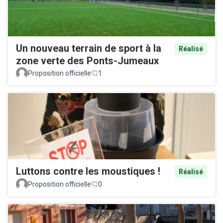
Un nouveau terrain de sport à la
Réalisé
zone verte des Ponts-Jumeaux
Proposition officielle
1
Luttons contre les moustiques !
Réalisé
Proposition officielle
0