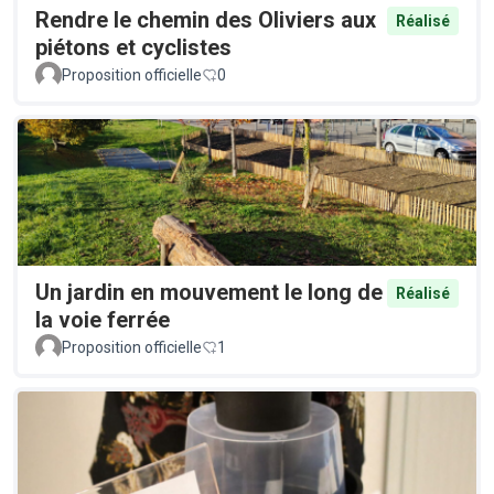
Rendre le chemin des Oliviers aux
Réalisé
piétons et cyclistes
Proposition officielle
0
Un jardin en mouvement le long de
Réalisé
la voie ferrée
Proposition officielle
1