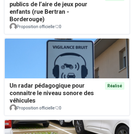
publics de l’aire de jeux pour
enfants (rue Bertran -
Borderouge)
Proposition officielle
0
Un radar pédagogique pour
Réalisé
connaitre le niveau sonore des
véhicules
Proposition officielle
0