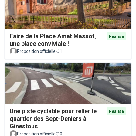
Faire de la Place Amat Massot,
Réalisé
une place conviviale !
Proposition officielle
1
Une piste cyclable pour relier le
Réalisé
quartier des Sept-Deniers à
Ginestous
Proposition officielle
0