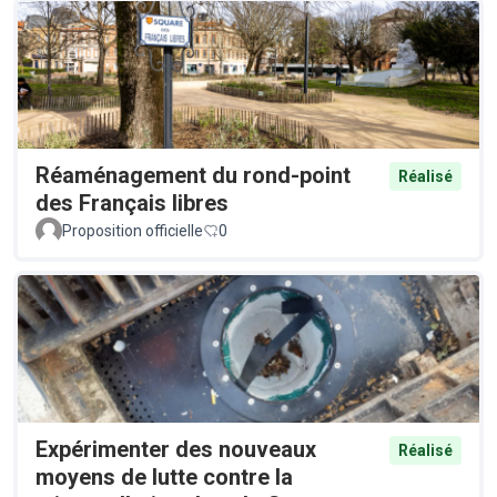
Réaménagement du rond-point
Réalisé
des Français libres
Proposition officielle
0
Expérimenter des nouveaux
Réalisé
moyens de lutte contre la