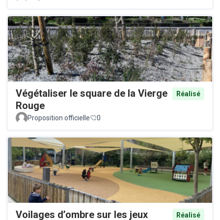
Végétaliser le square de la Vierge
Réalisé
Rouge
Proposition officielle
0
Voilages d’ombre sur les jeux
Réalisé