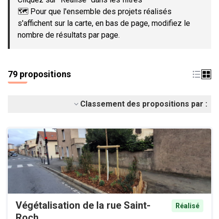
🗺️ Pour que l'ensemble des projets réalisés
s'affichent sur la carte, en bas de page, modifiez le
nombre de résultats par page.
79 propositions
Classement des propositions par :
Végétalisation de la rue Saint-
Réalisé
Roch