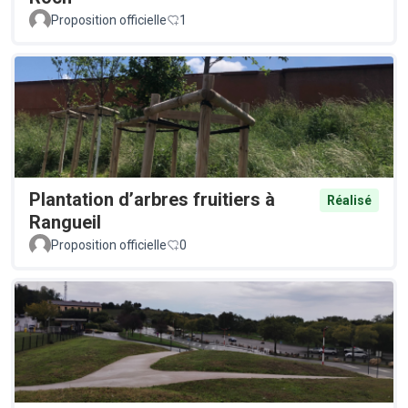
Proposition officielle
1
Plantation d’arbres fruitiers à
Réalisé
Rangueil
Proposition officielle
0