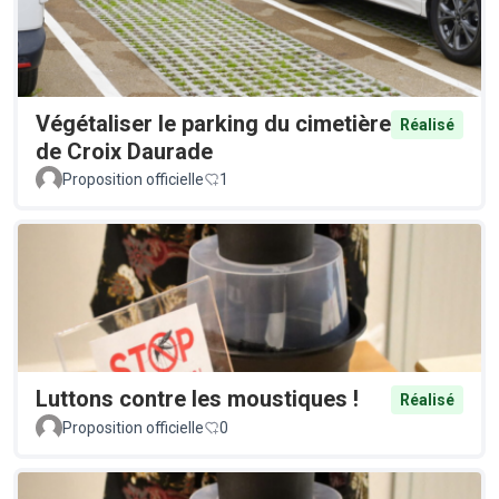
Végétaliser le parking du cimetière
Réalisé
de Croix Daurade
Proposition officielle
1
Luttons contre les moustiques !
Réalisé
Proposition officielle
0