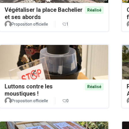
Végétaliser la place Bachelier
Réalisé
et ses abords
Proposition officielle
1
Luttons contre les
Réalisé
moustiques !
Proposition officielle
0