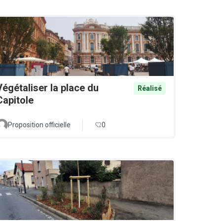
Végétaliser la place du
Réalisé
Capitole
Proposition officielle
0