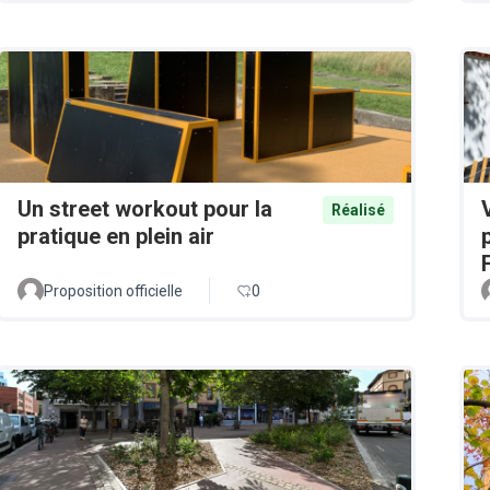
Un street workout pour la
Réalisé
pratique en plein air
Proposition officielle
0