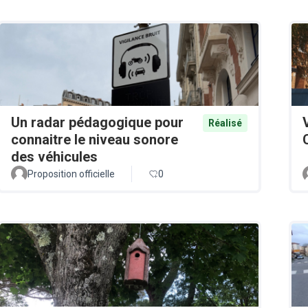
Un radar pédagogique pour
Réalisé
connaitre le niveau sonore
des véhicules
Proposition officielle
0