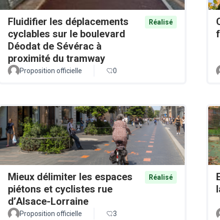
Fluidifier les déplacements
Réalisé
cyclables sur le boulevard
Déodat de Sévérac à
proximité du tramway
Proposition officielle
0
Mieux délimiter les espaces
Réalisé
piétons et cyclistes rue
d’Alsace-Lorraine
Proposition officielle
3