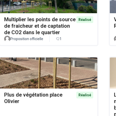
Multiplier les points de source
Réalisé
de fraicheur et de captation
de CO2 dans le quartier
Proposition officielle
1
Plus de végétation place
Réalisé
Olivier