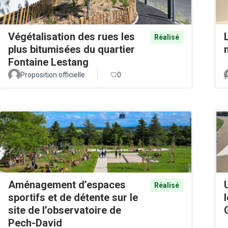
Végétalisation des rues les
Réalisé
plus bitumisées du quartier
Fontaine Lestang
Proposition officielle
0
Aménagement d’espaces
Réalisé
sportifs et de détente sur le
site de l’observatoire de
Pech-David