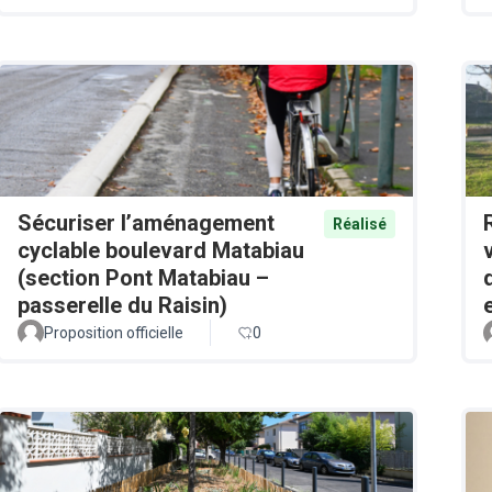
Sécuriser l’aménagement
Réalisé
cyclable boulevard Matabiau
(section Pont Matabiau –
passerelle du Raisin)
Proposition officielle
0