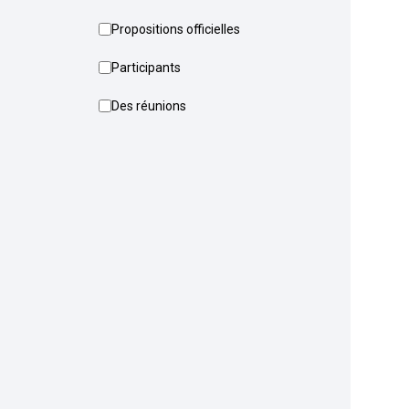
Propositions officielles
Participants
Des réunions