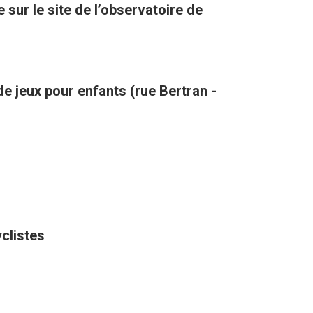
sur le site de l’observatoire de
de jeux pour enfants (rue Bertran -
yclistes