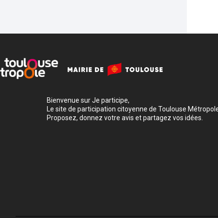
Bienvenue sur Je participe,
Le site de participation citoyenne de Toulouse Métropole
Proposez, donnez votre avis et partagez vos idées.