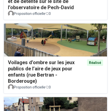
et de détente sur le site de
l’observatoire de Pech-David
Proposition officielle
0
Voilages d’ombre sur les jeux
Réalisé
publics de l’aire de jeux pour
enfants (rue Bertran -
Borderouge)
Proposition officielle
0