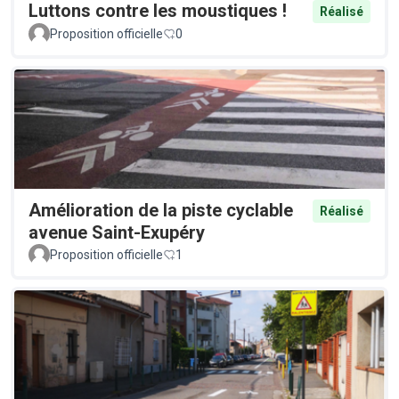
Luttons contre les moustiques !
Réalisé
Proposition officielle
0
Amélioration de la piste cyclable
Réalisé
avenue Saint-Exupéry
Proposition officielle
1