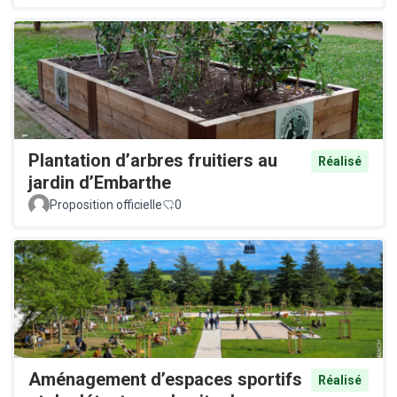
Plantation d’arbres fruitiers au
Réalisé
jardin d’Embarthe
Proposition officielle
0
Aménagement d’espaces sportifs
Réalisé