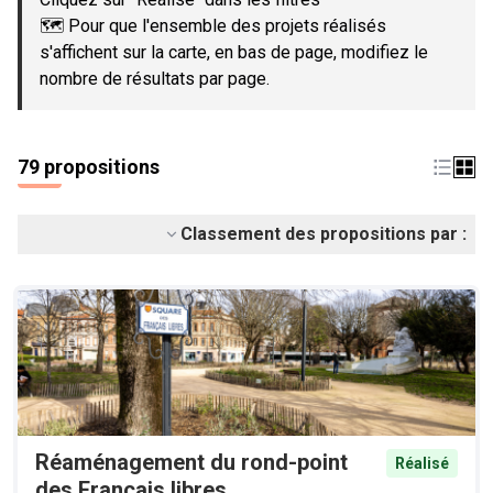
🗺️ Pour que l'ensemble des projets réalisés
s'affichent sur la carte, en bas de page, modifiez le
nombre de résultats par page.
79 propositions
Classement des propositions par :
Réaménagement du rond-point
Réalisé
des Français libres