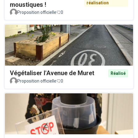
réalisation
moustiques !
Proposition officielle
0
Végétaliser l'Avenue de Muret
Réalisé
Proposition officielle
0