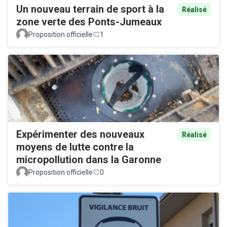
Un nouveau terrain de sport à la
Réalisé
zone verte des Ponts-Jumeaux
Proposition officielle
1
Expérimenter des nouveaux
Réalisé
moyens de lutte contre la
micropollution dans la Garonne
Proposition officielle
0