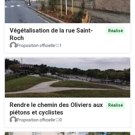
Végétalisation de la rue Saint-
Réalisé
Roch
Proposition officielle
1
Rendre le chemin des Oliviers aux
Réalisé
piétons et cyclistes
Proposition officielle
0