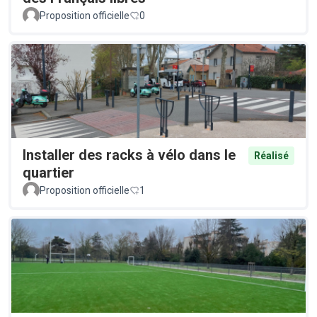
Proposition officielle
0
Installer des racks à vélo dans le
Réalisé
quartier
Proposition officielle
1