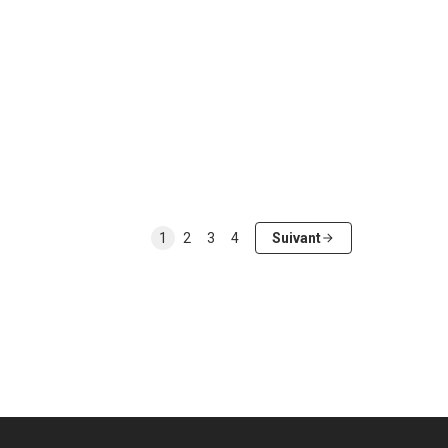
1
2
3
4
Suivant