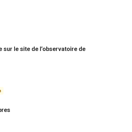
sur le site de l’observatoire de
n
bres