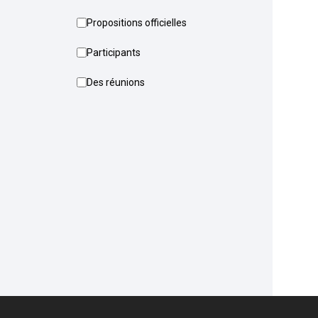
Propositions officielles
Participants
Des réunions