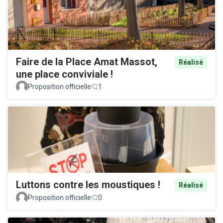
Faire de la Place Amat Massot,
Réalisé
une place conviviale !
Proposition officielle
1
Luttons contre les moustiques !
Réalisé
Proposition officielle
0