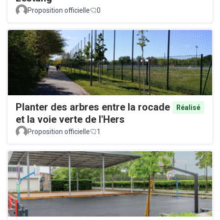
Proposition officielle
0
Planter des arbres entre la rocade
Réalisé
et la voie verte de l'Hers
Proposition officielle
1