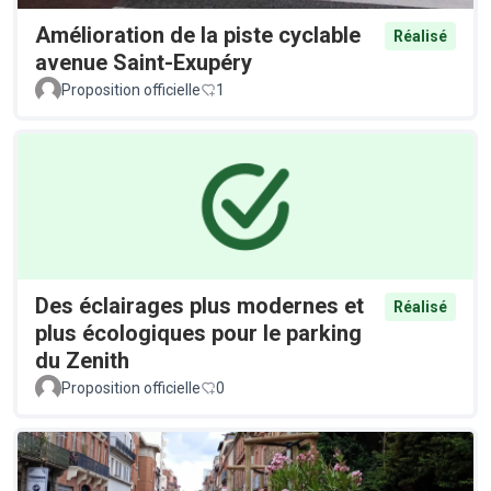
Amélioration de la piste cyclable
Réalisé
avenue Saint-Exupéry
Proposition officielle
1
Des éclairages plus modernes et
Réalisé
plus écologiques pour le parking
du Zenith
Proposition officielle
0