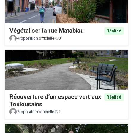
Végétaliser la rue Matabiau
Réalisé
Proposition officielle
0
Réouverture d’un espace vert aux
Réalisé
Toulousains
Proposition officielle
1