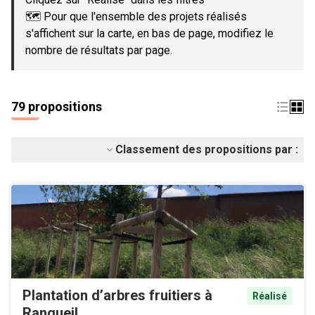
🗺️ Pour que l'ensemble des projets réalisés
s'affichent sur la carte, en bas de page, modifiez le
nombre de résultats par page.
79 propositions
Classement des propositions par :
Plantation d’arbres fruitiers à
Réalisé
Rangueil