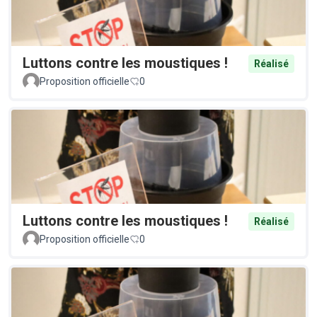
Luttons contre les moustiques !
Réalisé
Proposition officielle
0
Luttons contre les moustiques !
Réalisé
Proposition officielle
0