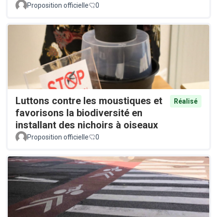
Proposition officielle
0
Luttons contre les moustiques et
Réalisé
favorisons la biodiversité en
installant des nichoirs à oiseaux
Proposition officielle
0