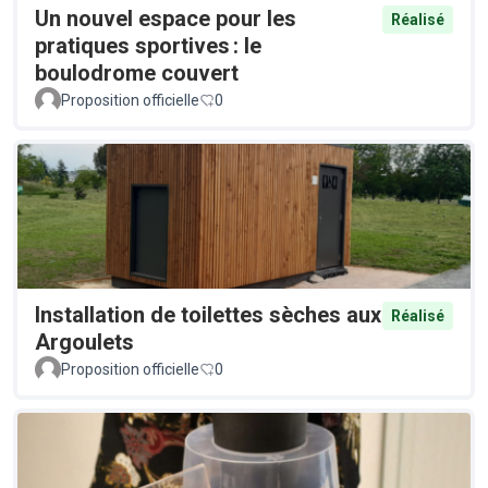
Un nouvel espace pour les
Réalisé
pratiques sportives : le
boulodrome couvert
Proposition officielle
0
Installation de toilettes sèches aux
Réalisé
Argoulets
Proposition officielle
0