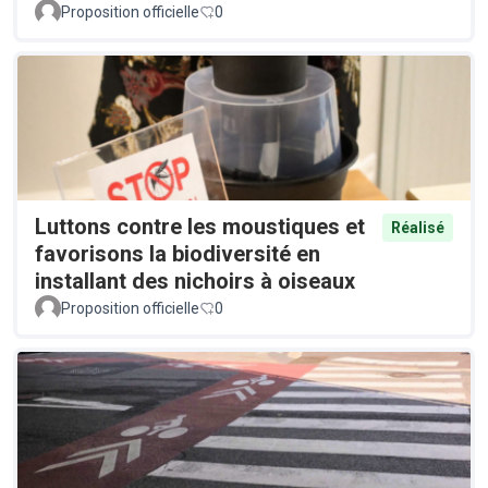
Proposition officielle
0
Luttons contre les moustiques et
Réalisé
favorisons la biodiversité en
installant des nichoirs à oiseaux
Proposition officielle
0