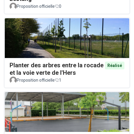
Proposition officielle
0
Planter des arbres entre la rocade
Réalisé
et la voie verte de l'Hers
Proposition officielle
1