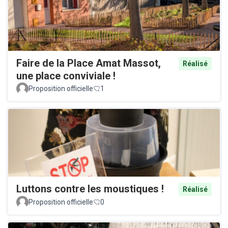
Faire de la Place Amat Massot,
Réalisé
une place conviviale !
Proposition officielle
1
Luttons contre les moustiques !
Réalisé
Proposition officielle
0