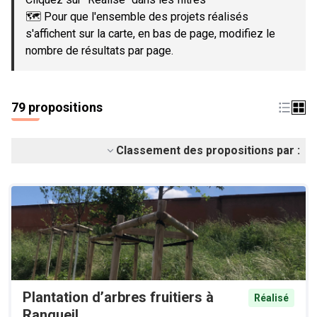
🗺️ Pour que l'ensemble des projets réalisés
s'affichent sur la carte, en bas de page, modifiez le
nombre de résultats par page.
79 propositions
Classement des propositions par :
Plantation d’arbres fruitiers à
Réalisé
Rangueil