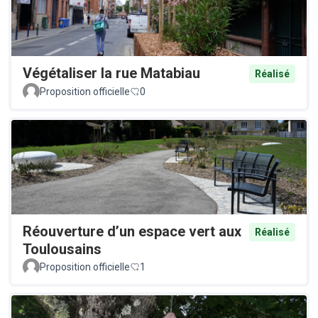
Végétaliser la rue Matabiau
Réalisé
Proposition officielle
0
Réouverture d’un espace vert aux
Réalisé
Toulousains
Proposition officielle
1