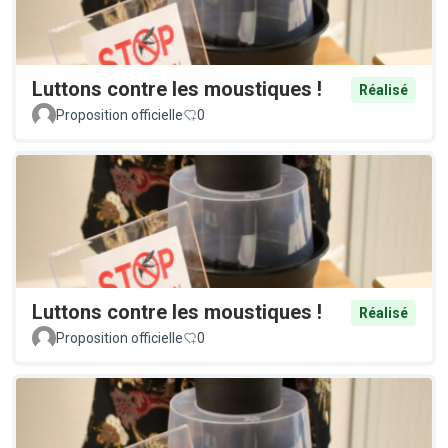
Luttons contre les moustiques !
Réalisé
Proposition officielle
0
Luttons contre les moustiques !
Réalisé
Proposition officielle
0