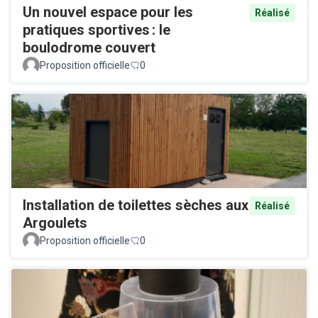
Un nouvel espace pour les
Réalisé
pratiques sportives : le
boulodrome couvert
Proposition officielle
0
Installation de toilettes sèches aux
Réalisé
Argoulets
Proposition officielle
0