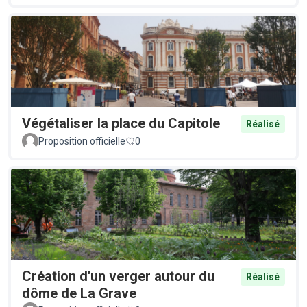
Végétaliser la place du Capitole
Réalisé
Proposition officielle
0
Création d'un verger autour du
Réalisé
dôme de La Grave