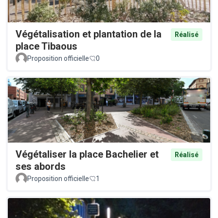
Végétalisation et plantation de la
Réalisé
place Tibaous
Proposition officielle
0
Végétaliser la place Bachelier et
Réalisé
ses abords
Proposition officielle
1