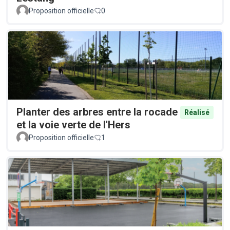
Proposition officielle
0
Planter des arbres entre la rocade
Réalisé
et la voie verte de l'Hers
Proposition officielle
1