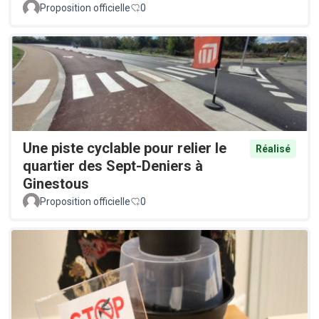
Proposition officielle
0
Une piste cyclable pour relier le
Réalisé
quartier des Sept-Deniers à
Ginestous
Proposition officielle
0