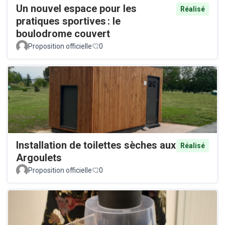
Un nouvel espace pour les
Réalisé
pratiques sportives : le
boulodrome couvert
Proposition officielle
0
Installation de toilettes sèches aux
Réalisé
Argoulets
Proposition officielle
0