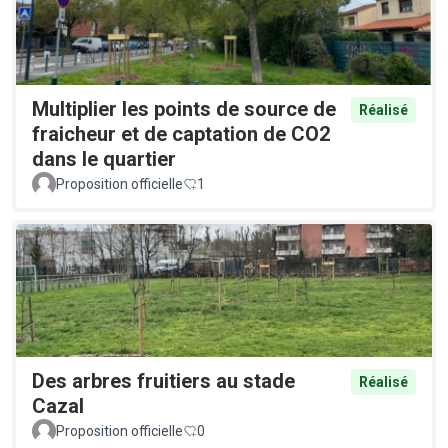
Multiplier les points de source de
Réalisé
fraicheur et de captation de CO2
dans le quartier
Proposition officielle
1
Des arbres fruitiers au stade
Réalisé
Cazal
Proposition officielle
0