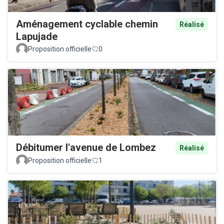
Aménagement cyclable chemin
Réalisé
Lapujade
Proposition officielle
0
Débitumer l'avenue de Lombez
Réalisé
Proposition officielle
1