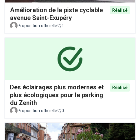
Amélioration de la piste cyclable
Réalisé
avenue Saint-Exupéry
Proposition officielle
1
Des éclairages plus modernes et
Réalisé
plus écologiques pour le parking
du Zenith
Proposition officielle
0