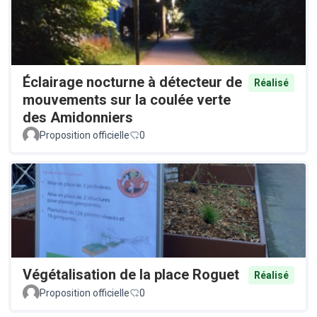
Éclairage nocturne à détecteur de
Réalisé
mouvements sur la coulée verte
des Amidonniers
Proposition officielle
0
Végétalisation de la place Roguet
Réalisé
Proposition officielle
0