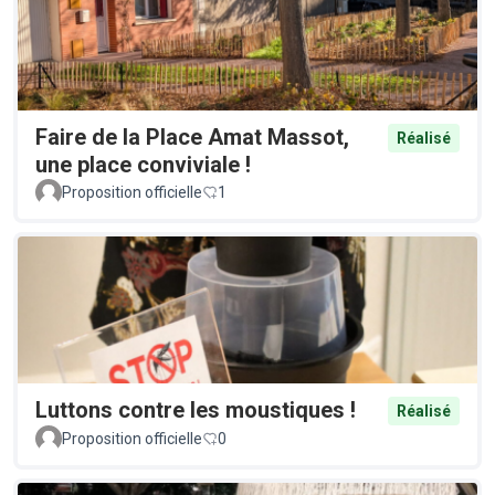
Faire de la Place Amat Massot,
Réalisé
une place conviviale !
Proposition officielle
1
Luttons contre les moustiques !
Réalisé
Proposition officielle
0