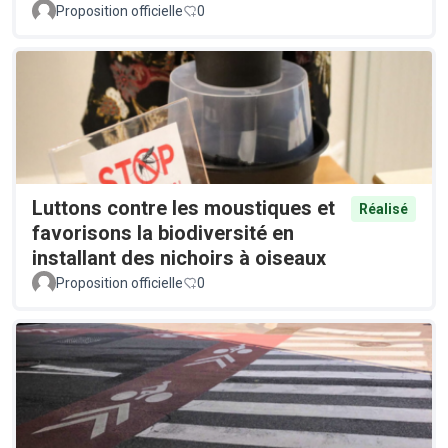
Proposition officielle
0
Luttons contre les moustiques et
Réalisé
favorisons la biodiversité en
installant des nichoirs à oiseaux
Proposition officielle
0