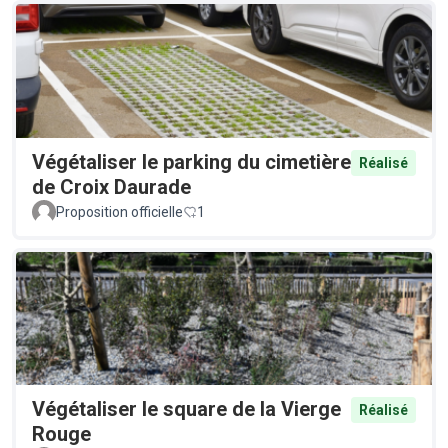
Végétaliser le parking du cimetière
Réalisé
de Croix Daurade
Proposition officielle
1
Végétaliser le square de la Vierge
Réalisé
Rouge