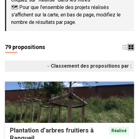
🗺️ Pour que l'ensemble des projets réalisés
s'affichent sur la carte, en bas de page, modifiez le
nombre de résultats par page.
79 propositions
Classement des propositions par :
Plantation d’arbres fruitiers à
Réalisé
Rangueil