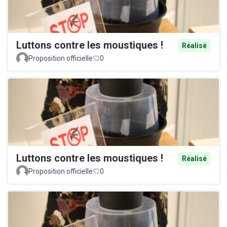
Luttons contre les moustiques !
Réalisé
Proposition officielle
0
Luttons contre les moustiques !
Réalisé
Proposition officielle
0