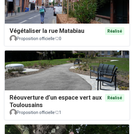
Végétaliser la rue Matabiau
Réalisé
Proposition officielle
0
Réouverture d’un espace vert aux
Réalisé
Toulousains
Proposition officielle
1