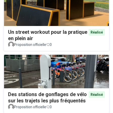
Un street workout pour la pratique
Réalisé
en plein air
Proposition officielle
0
Des stations de gonflages de vélo
Réalisé
sur les trajets les plus fréquentés
Proposition officielle
0