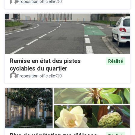
Proposition officielle
0
Remise en état des pistes
Réalisé
cyclables du quartier
Proposition officielle
0