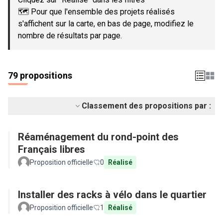
🗺️ Pour que l'ensemble des projets réalisés
s'affichent sur la carte, en bas de page, modifiez le
nombre de résultats par page.
79 propositions
Classement des propositions par :
Réaménagement du rond-point des
Français libres
Proposition officielle
0
Réalisé
Installer des racks à vélo dans le quartier
Proposition officielle
1
Réalisé