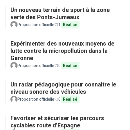
Un nouveau terrain de sport à la zone
verte des Ponts-Jumeaux
Proposition officielle
1
Réalisé
Expérimenter des nouveaux moyens de
lutte contre la micropollution dans la
Garonne
Proposition officielle
0
Réalisé
Un radar pédagogique pour connaitre le
niveau sonore des véhicules
Proposition officielle
0
Réalisé
Favoriser et sécuriser les parcours
cyclables route d’Espagne