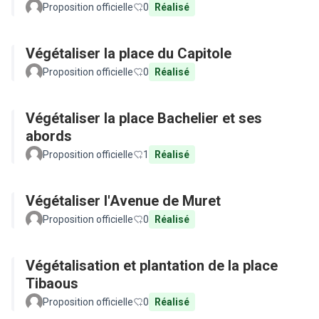
Proposition officielle
0
Réalisé
Végétaliser la place du Capitole
Proposition officielle
0
Réalisé
Végétaliser la place Bachelier et ses
abords
Proposition officielle
1
Réalisé
Végétaliser l'Avenue de Muret
Proposition officielle
0
Réalisé
Végétalisation et plantation de la place
Tibaous
Proposition officielle
0
Réalisé