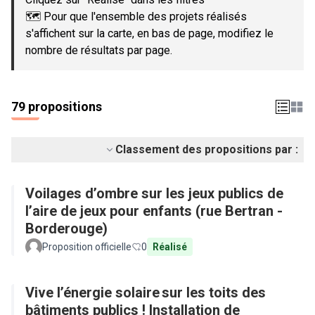
🗺️ Pour que l'ensemble des projets réalisés
s'affichent sur la carte, en bas de page, modifiez le
nombre de résultats par page.
79 propositions
Classement des propositions par :
Voilages d’ombre sur les jeux publics de
l’aire de jeux pour enfants (rue Bertran -
Borderouge)
Proposition officielle
0
Réalisé
Vive l’énergie solaire sur les toits des
bâtiments publics ! Installation de