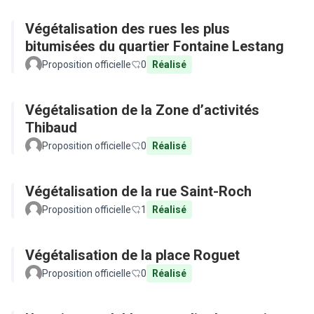
Végétalisation des rues les plus
bitumisées du quartier Fontaine Lestang
Proposition officielle
0
Réalisé
Végétalisation de la Zone d’activités
Thibaud
Proposition officielle
0
Réalisé
Végétalisation de la rue Saint-Roch
Proposition officielle
1
Réalisé
Végétalisation de la place Roguet
Proposition officielle
0
Réalisé