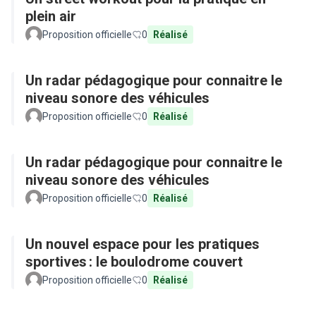
plein air
Proposition officielle
0
Réalisé
Un radar pédagogique pour connaitre le
niveau sonore des véhicules
Proposition officielle
0
Réalisé
Un radar pédagogique pour connaitre le
niveau sonore des véhicules
Proposition officielle
0
Réalisé
Un nouvel espace pour les pratiques
sportives : le boulodrome couvert
Proposition officielle
0
Réalisé