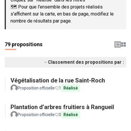
🗺️ Pour que l'ensemble des projets réalisés
s'affichent sur la carte, en bas de page, modifiez le
nombre de résultats par page.
79 propositions
Classement des propositions par :
Végétalisation de la rue Saint-Roch
Proposition officielle
1
Réalisé
Plantation d’arbres fruitiers à Rangueil
Proposition officielle
0
Réalisé