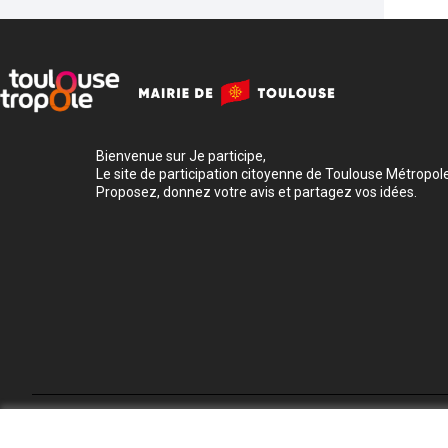
Bienvenue sur Je participe,
Le site de participation citoyenne de Toulouse Métropole
Proposez, donnez votre avis et partagez vos idées.
Conditions d'utilisation
Paramètres des cookies