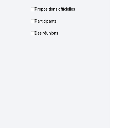
Propositions officielles
Participants
Des réunions