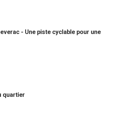
verac - Une piste cyclable pour une
 quartier