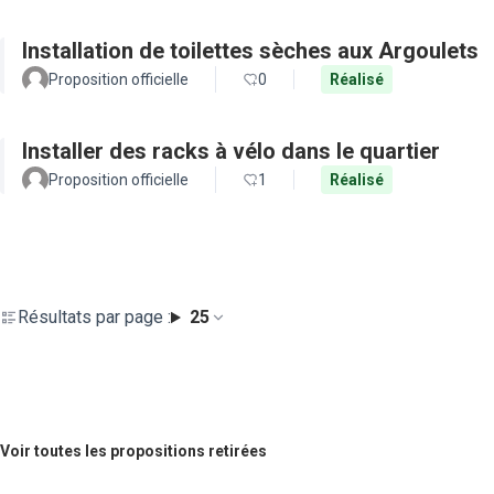
Installation de toilettes sèches aux Argoulets
Proposition officielle
0
Réalisé
Installer des racks à vélo dans le quartier
Proposition officielle
1
Réalisé
Résultats par page :
25
Voir toutes les propositions retirées