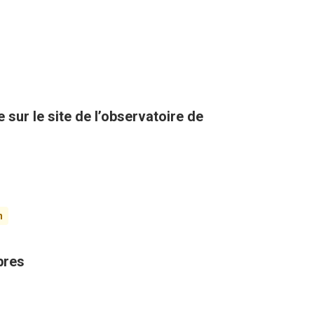
sur le site de l’observatoire de
n
bres