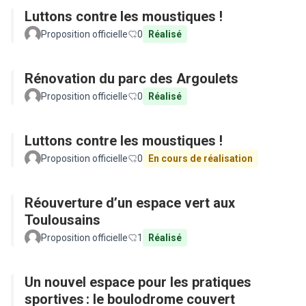
Luttons contre les moustiques !
Proposition officielle
0
Réalisé
Rénovation du parc des Argoulets
Proposition officielle
0
Réalisé
Luttons contre les moustiques !
Proposition officielle
0
En cours de réalisation
Réouverture d’un espace vert aux
Toulousains
Proposition officielle
1
Réalisé
Un nouvel espace pour les pratiques
sportives : le boulodrome couvert