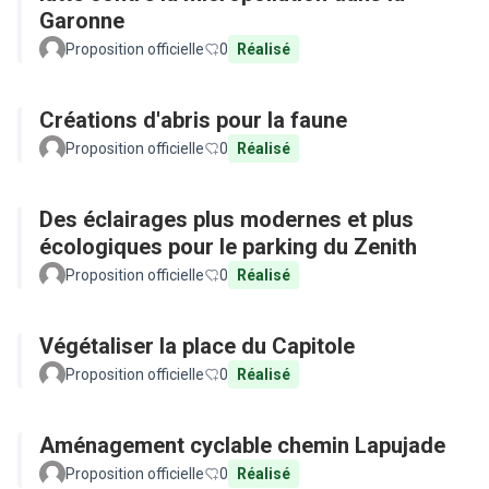
Garonne
Proposition officielle
0
Réalisé
Créations d'abris pour la faune
Proposition officielle
0
Réalisé
Des éclairages plus modernes et plus
écologiques pour le parking du Zenith
Proposition officielle
0
Réalisé
Végétaliser la place du Capitole
Proposition officielle
0
Réalisé
Aménagement cyclable chemin Lapujade
Proposition officielle
0
Réalisé