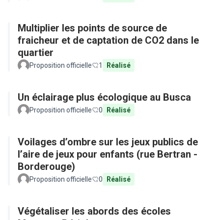
Multiplier les points de source de
fraicheur et de captation de CO2 dans le
quartier
Proposition officielle
1
Réalisé
Un éclairage plus écologique au Busca
Proposition officielle
0
Réalisé
Voilages d’ombre sur les jeux publics de
l’aire de jeux pour enfants (rue Bertran -
Borderouge)
Proposition officielle
0
Réalisé
Végétaliser les abords des écoles