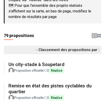
🗺️ Pour que l'ensemble des projets réalisés
s'affichent sur la carte, en bas de page, modifiez le
nombre de résultats par page.
79 propositions
Classement des propositions par :
Un city-stade à Soupetard
Proposition officielle
0
Réalisé
Remise en état des pistes cyclables du
quartier
Proposition officielle
0
Réalisé