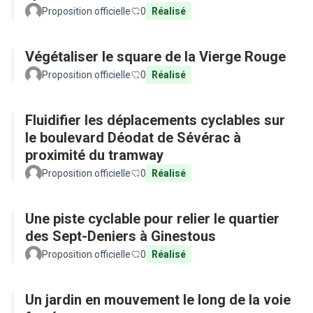
Proposition officielle
0
Réalisé
Végétaliser le square de la Vierge Rouge
Proposition officielle
0
Réalisé
Fluidifier les déplacements cyclables sur
le boulevard Déodat de Sévérac à
proximité du tramway
Proposition officielle
0
Réalisé
Une piste cyclable pour relier le quartier
des Sept-Deniers à Ginestous
Proposition officielle
0
Réalisé
Un jardin en mouvement le long de la voie