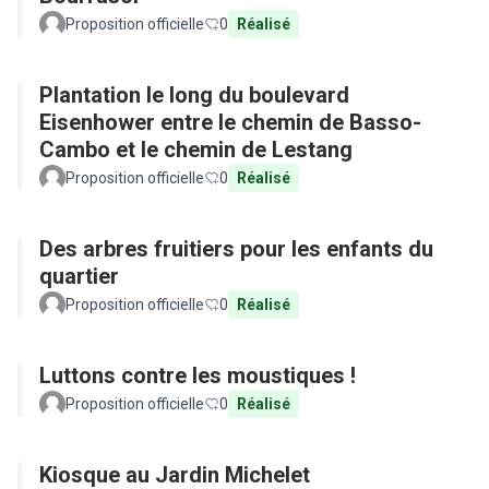
Proposition officielle
0
Réalisé
Plantation le long du boulevard
Eisenhower entre le chemin de Basso-
Cambo et le chemin de Lestang
Proposition officielle
0
Réalisé
Des arbres fruitiers pour les enfants du
quartier
Proposition officielle
0
Réalisé
Luttons contre les moustiques !
Proposition officielle
0
Réalisé
Kiosque au Jardin Michelet