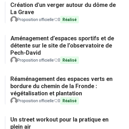
Création d'un verger autour du dôme de
La Grave
Proposition officielle
0
Réalisé
Aménagement d’espaces sportifs et de
détente sur le site de l’observatoire de
Pech-David
Proposition officielle
0
Réalisé
Réaménagement des espaces verts en
bordure du chemin de la Fronde :
végétalisation et plantation
Proposition officielle
0
Réalisé
Un street workout pour la pratique en
plein air