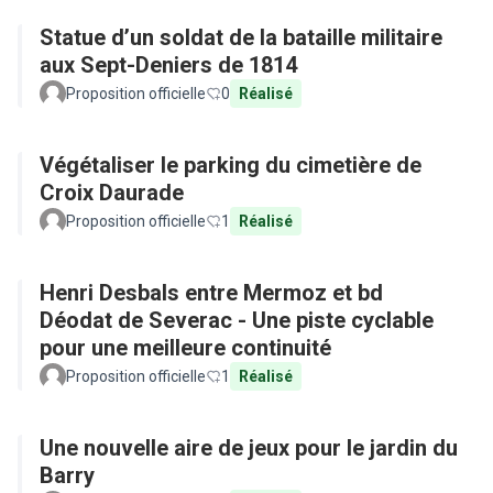
Statue d’un soldat de la bataille militaire
aux Sept-Deniers de 1814
Proposition officielle
0
Réalisé
Végétaliser le parking du cimetière de
Croix Daurade
Proposition officielle
1
Réalisé
Henri Desbals entre Mermoz et bd
Déodat de Severac - Une piste cyclable
pour une meilleure continuité
Proposition officielle
1
Réalisé
Une nouvelle aire de jeux pour le jardin du
Barry