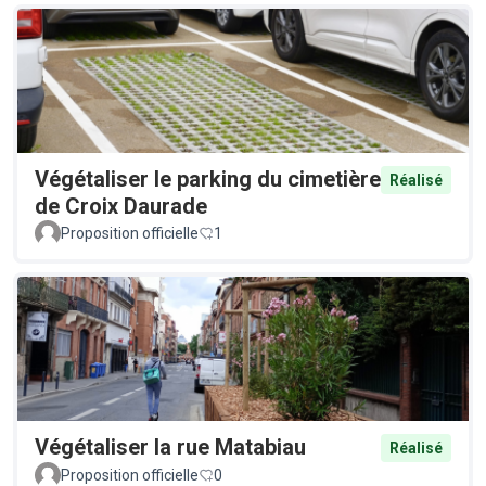
Végétaliser le parking du cimetière
Réalisé
de Croix Daurade
Proposition officielle
1
Végétaliser la rue Matabiau
Réalisé
Proposition officielle
0