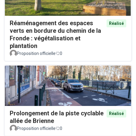
Réaménagement des espaces
Réalisé
verts en bordure du chemin de la
Fronde : végétalisation et
plantation
Proposition officielle
0
Prolongement de la piste cyclable
Réalisé
allée de Brienne
Proposition officielle
0