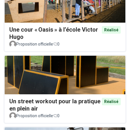
Une cour « Oasis » à l’école Victor
Réalisé
Hugo
Proposition officielle
0
Un street workout pour la pratique
Réalisé
en plein air
Proposition officielle
0