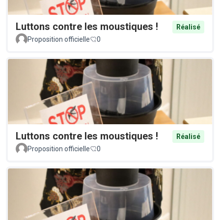
Luttons contre les moustiques !
Réalisé
Proposition officielle
0
Luttons contre les moustiques !
Réalisé
Proposition officielle
0