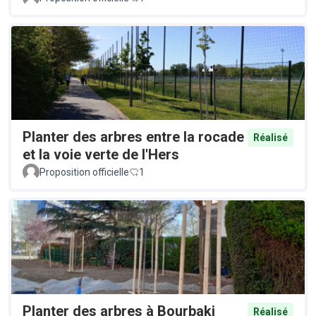
Planter des arbres entre la rocade
Réalisé
et la voie verte de l'Hers
Proposition officielle
1
Planter des arbres à Bourbaki
Réalisé