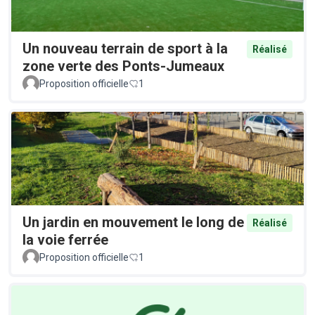
Un nouveau terrain de sport à la
Réalisé
zone verte des Ponts-Jumeaux
Proposition officielle
1
Un jardin en mouvement le long de
Réalisé
la voie ferrée
Proposition officielle
1