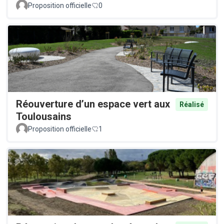
Proposition officielle
0
Réouverture d’un espace vert aux
Réalisé
Toulousains
Proposition officielle
1