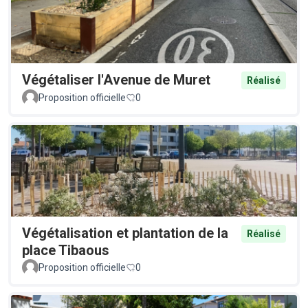
Végétaliser l'Avenue de Muret
Réalisé
Proposition officielle
0
Végétalisation et plantation de la
Réalisé
place Tibaous
Proposition officielle
0