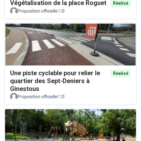
Végétalisation de la place Roguet
Réalisé
Proposition officielle
0
Une piste cyclable pour relier le
Réalisé
quartier des Sept-Deniers à
Ginestous
Proposition officielle
0