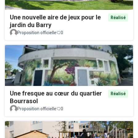
Une nouvelle aire de jeux pour le
Réalisé
jardin du Barry
Proposition officielle
0
Une fresque au cœur du quartier
Réalisé
Bourrasol
Proposition officielle
0