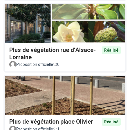
Plus de végétation rue d’Alsace-
Réalisé
Lorraine
Proposition officielle
0
Plus de végétation place Olivier
Réalisé
Proposition officielle
1