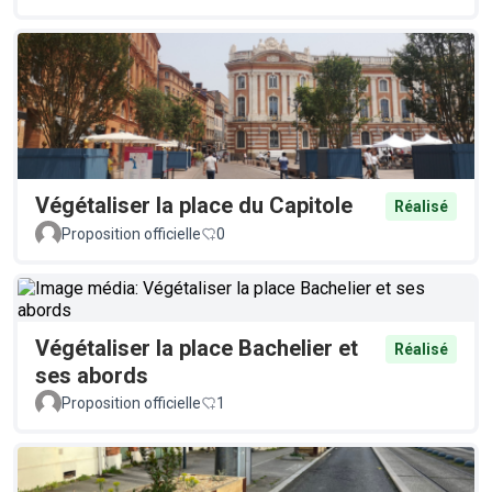
Végétaliser la place du Capitole
Réalisé
Proposition officielle
0
Végétaliser la place Bachelier et
Réalisé
ses abords
Proposition officielle
1