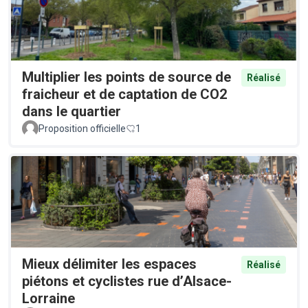
Multiplier les points de source de
Réalisé
fraicheur et de captation de CO2
dans le quartier
Proposition officielle
1
Mieux délimiter les espaces
Réalisé
piétons et cyclistes rue d’Alsace-
Lorraine