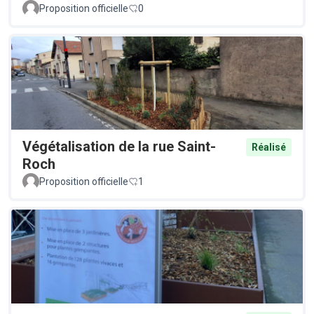
Proposition officielle
0
Végétalisation de la rue Saint-
Réalisé
Roch
Proposition officielle
1