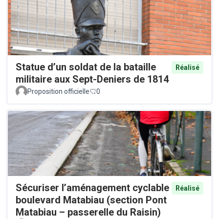
Statue d’un soldat de la bataille
Réalisé
militaire aux Sept-Deniers de 1814
Proposition officielle
0
Sécuriser l’aménagement cyclable
Réalisé
boulevard Matabiau (section Pont
Matabiau – passerelle du Raisin)