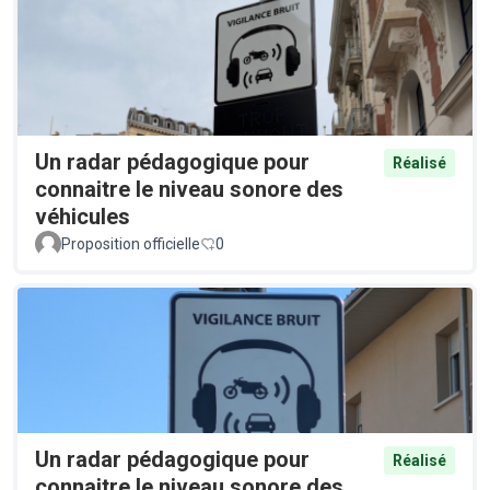
Un radar pédagogique pour
Réalisé
connaitre le niveau sonore des
véhicules
Proposition officielle
0
Un radar pédagogique pour
Réalisé
connaitre le niveau sonore des