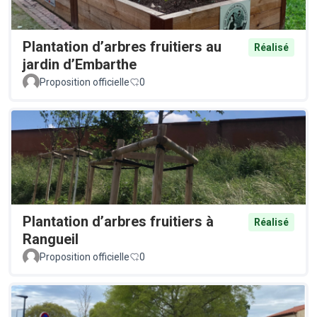
Plantation d’arbres fruitiers au
Réalisé
jardin d’Embarthe
Proposition officielle
0
Plantation d’arbres fruitiers à
Réalisé
Rangueil
Proposition officielle
0