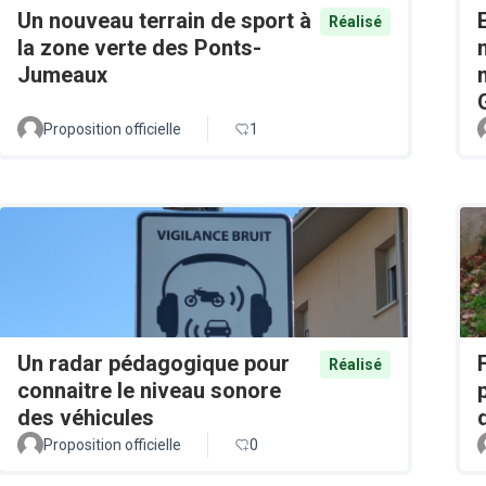
Un nouveau terrain de sport à
Réalisé
la zone verte des Ponts-
Jumeaux
Proposition officielle
1
Un radar pédagogique pour
Réalisé
connaitre le niveau sonore
des véhicules
Proposition officielle
0