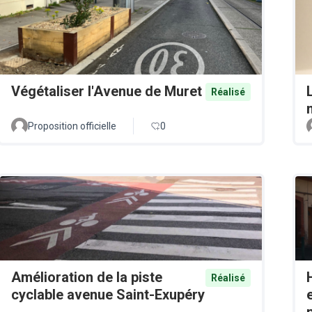
Végétaliser l'Avenue de Muret
Réalisé
Proposition officielle
0
Amélioration de la piste
Réalisé
cyclable avenue Saint-Exupéry