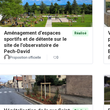
Aménagement d’espaces
Réalisé
sportifs et de détente sur le
site de l’observatoire de
Pech-David
Proposition officielle
0