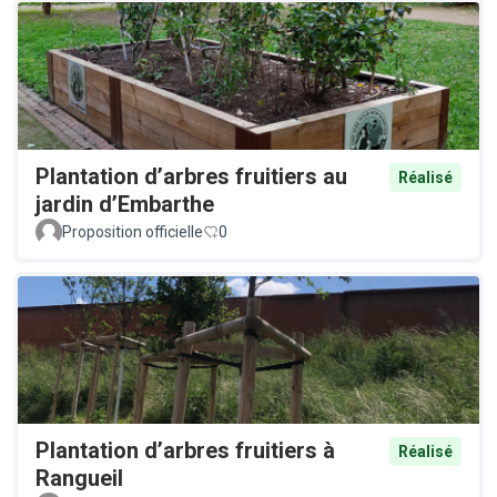
Plantation d’arbres fruitiers au
Réalisé
jardin d’Embarthe
Proposition officielle
0
Plantation d’arbres fruitiers à
Réalisé
Rangueil