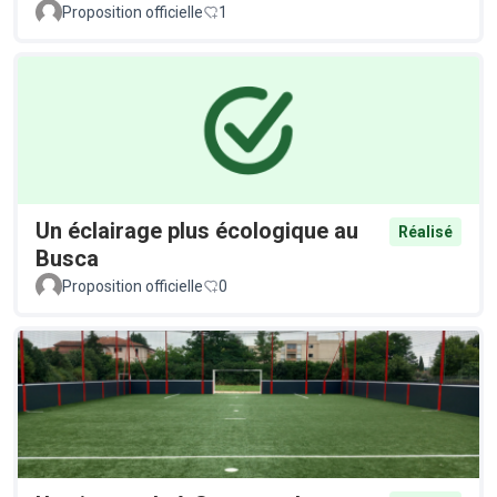
Proposition officielle
1
Un éclairage plus écologique au
Réalisé
Busca
Proposition officielle
0