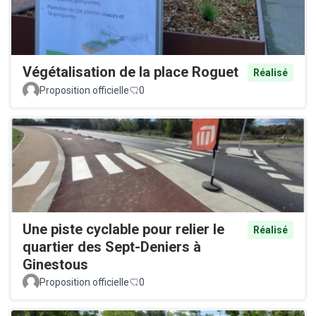
Végétalisation de la place Roguet
Réalisé
Proposition officielle
0
Une piste cyclable pour relier le
Réalisé
quartier des Sept-Deniers à
Ginestous
Proposition officielle
0