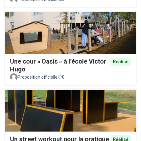
Une cour « Oasis » à l’école Victor
Réalisé
Hugo
Proposition officielle
0
Un street workout pour la pratique
Réalisé