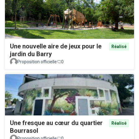
Une nouvelle aire de jeux pour le
Réalisé
jardin du Barry
Proposition officielle
0
Une fresque au cœur du quartier
Réalisé
Bourrasol
Proposition officielle
0