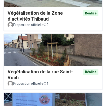
Végétalisation de la Zone
Réalisé
d’activités Thibaud
Proposition officielle
0
Végétalisation de la rue Saint-
Réalisé
Roch
Proposition officielle
1