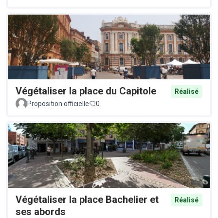
Végétaliser la place du Capitole
Réalisé
Proposition officielle
0
Végétaliser la place Bachelier et
Réalisé
ses abords