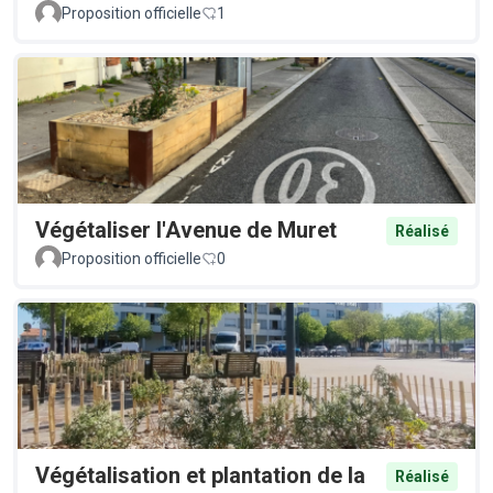
Proposition officielle
1
Végétaliser l'Avenue de Muret
Réalisé
Proposition officielle
0
Végétalisation et plantation de la
Réalisé