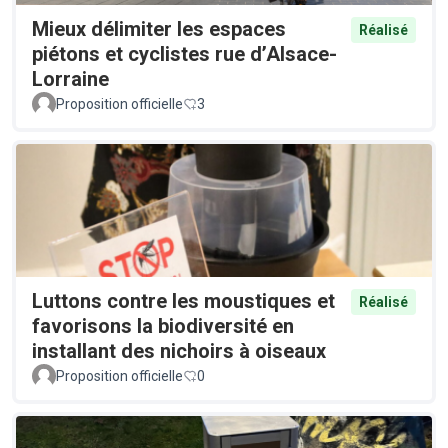
Mieux délimiter les espaces
Réalisé
piétons et cyclistes rue d’Alsace-
Lorraine
Proposition officielle
3
Luttons contre les moustiques et
Réalisé
favorisons la biodiversité en
installant des nichoirs à oiseaux
Proposition officielle
0