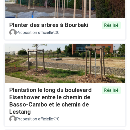
Planter des arbres à Bourbaki
Réalisé
Proposition officielle
0
Plantation le long du boulevard
Réalisé
Eisenhower entre le chemin de
Basso-Cambo et le chemin de
Lestang
Proposition officielle
0