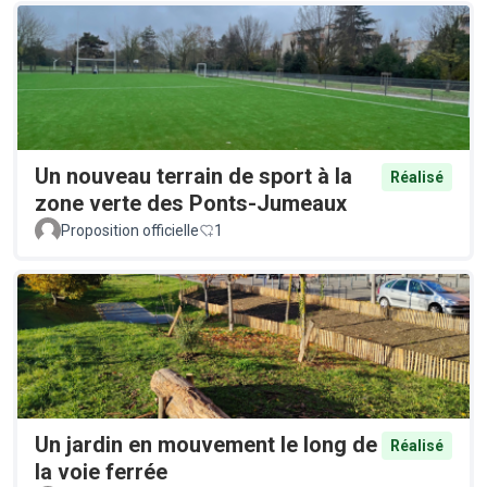
Un nouveau terrain de sport à la
Réalisé
zone verte des Ponts-Jumeaux
Proposition officielle
1
Un jardin en mouvement le long de
Réalisé
la voie ferrée