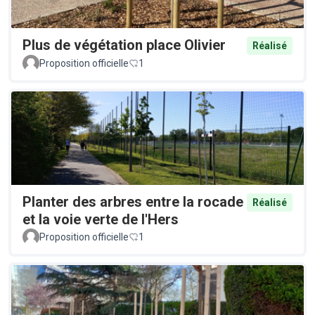
Plus de végétation place Olivier
Réalisé
Proposition officielle
1
Planter des arbres entre la rocade
Réalisé
et la voie verte de l'Hers
Proposition officielle
1