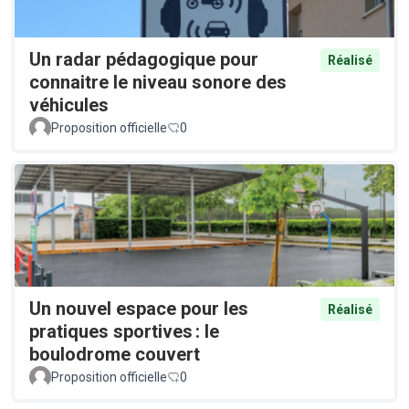
Un radar pédagogique pour
Réalisé
connaitre le niveau sonore des
véhicules
Proposition officielle
0
Un nouvel espace pour les
Réalisé
pratiques sportives : le
boulodrome couvert
Proposition officielle
0