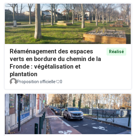
Réaménagement des espaces
Réalisé
verts en bordure du chemin de la
Fronde : végétalisation et
plantation
Proposition officielle
0