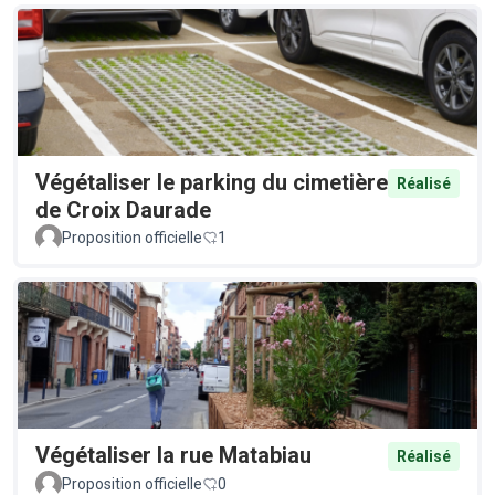
Végétaliser le parking du cimetière
Réalisé
de Croix Daurade
Proposition officielle
1
Végétaliser la rue Matabiau
Réalisé
Proposition officielle
0