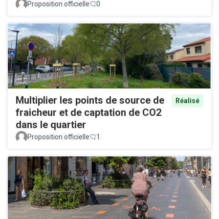
Proposition officielle
0
Multiplier les points de source de
Réalisé
fraicheur et de captation de CO2
dans le quartier
Proposition officielle
1