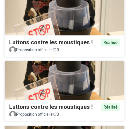
Luttons contre les moustiques !
Réalisé
Proposition officielle
0
Luttons contre les moustiques !
Réalisé
Proposition officielle
0