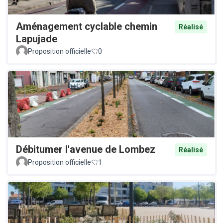
Aménagement cyclable chemin
Réalisé
Lapujade
Proposition officielle
0
Débitumer l'avenue de Lombez
Réalisé
Proposition officielle
1