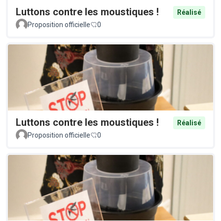
Luttons contre les moustiques !
Réalisé
Proposition officielle
0
Luttons contre les moustiques !
Réalisé
Proposition officielle
0