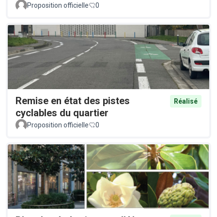
Proposition officielle
0
Remise en état des pistes
Réalisé
cyclables du quartier
Proposition officielle
0