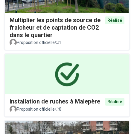
Multiplier les points de source de
Réalisé
fraicheur et de captation de CO2
dans le quartier
Proposition officielle
1
Installation de ruches à Malepère
Réalisé
Proposition officielle
0