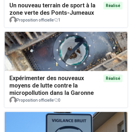
Un nouveau terrain de sport à la
Réalisé
zone verte des Ponts-Jumeaux
Proposition officielle
1
Expérimenter des nouveaux
Réalisé
moyens de lutte contre la
micropollution dans la Garonne
Proposition officielle
0