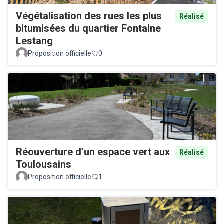
Végétalisation des rues les plus
Réalisé
bitumisées du quartier Fontaine
Lestang
Proposition officielle
0
Réouverture d’un espace vert aux
Réalisé
Toulousains
Proposition officielle
1