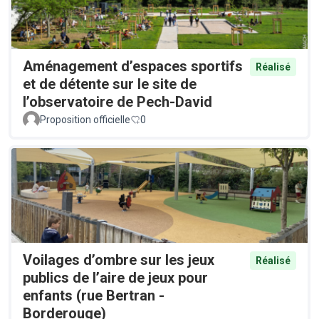
Aménagement d’espaces sportifs
Réalisé
et de détente sur le site de
l’observatoire de Pech-David
Proposition officielle
0
Voilages d’ombre sur les jeux
Réalisé
publics de l’aire de jeux pour
enfants (rue Bertran -
Borderouge)