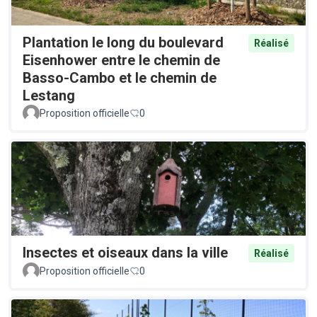
Plantation le long du boulevard
Réalisé
Eisenhower entre le chemin de
Basso-Cambo et le chemin de
Lestang
Proposition officielle
0
Insectes et oiseaux dans la ville
Réalisé
Proposition officielle
0