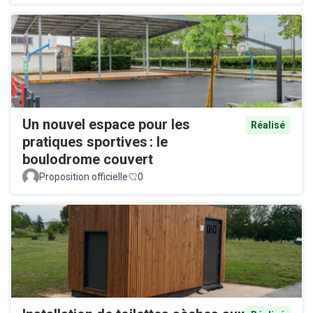
Un nouvel espace pour les
Réalisé
pratiques sportives : le
boulodrome couvert
Proposition officielle
0