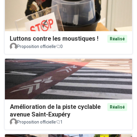
Luttons contre les moustiques !
Réalisé
Proposition officielle
0
Amélioration de la piste cyclable
Réalisé
avenue Saint-Exupéry
Proposition officielle
1