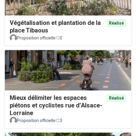
Végétalisation et plantation de la
Réalisé
place Tibaous
Proposition officielle
0
Mieux délimiter les espaces
Réalisé
piétons et cyclistes rue d’Alsace-
Lorraine
Proposition officielle
3