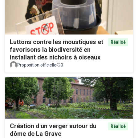
Luttons contre les moustiques et
Réalisé
favorisons la biodiversité en
installant des nichoirs à oiseaux
Proposition officielle
0
Création d'un verger autour du
Réalisé
dôme de La Grave