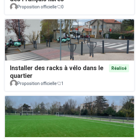
Proposition officielle
0
Installer des racks à vélo dans le
Réalisé
quartier
Proposition officielle
1