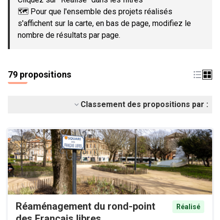
🗺️ Pour que l'ensemble des projets réalisés
s'affichent sur la carte, en bas de page, modifiez le
nombre de résultats par page.
79 propositions
Classement des propositions par :
Réaménagement du rond-point
Réalisé
des Français libres