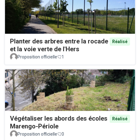
Planter des arbres entre la rocade
Réalisé
et la voie verte de l'Hers
Proposition officielle
1
Végétaliser les abords des écoles
Réalisé
Marengo-Périole
Proposition officielle
0