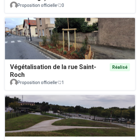
Proposition officielle
0
Végétalisation de la rue Saint-
Réalisé
Roch
Proposition officielle
1