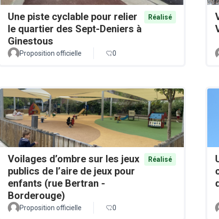
Une piste cyclable pour relier
Réalisé
le quartier des Sept-Deniers à
Ginestous
Proposition officielle
0
Voilages d’ombre sur les jeux
Réalisé
publics de l’aire de jeux pour
enfants (rue Bertran -
Borderouge)
Proposition officielle
0