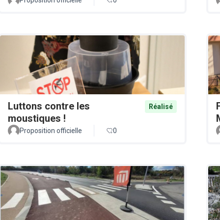
Luttons contre les
Réalisé
moustiques !
Proposition officielle
0