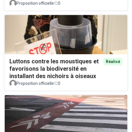
Proposition officielle
0
Luttons contre les moustiques et
Réalisé
favorisons la biodiversité en
installant des nichoirs à oiseaux
Proposition officielle
0