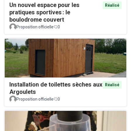
Un nouvel espace pour les
Réalisé
pratiques sportives : le
boulodrome couvert
Proposition officielle
0
Installation de toilettes sèches aux
Réalisé
Argoulets
Proposition officielle
0