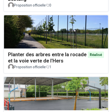
Proposition officielle
0
Planter des arbres entre la rocade
Réalisé
et la voie verte de l'Hers
Proposition officielle
1