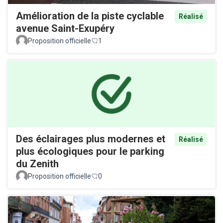
Amélioration de la piste cyclable
Réalisé
avenue Saint-Exupéry
Proposition officielle
1
Des éclairages plus modernes et
Réalisé
plus écologiques pour le parking
du Zenith
Proposition officielle
0