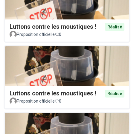
Luttons contre les moustiques !
Réalisé
Proposition officielle
0
Luttons contre les moustiques !
Réalisé
Proposition officielle
0