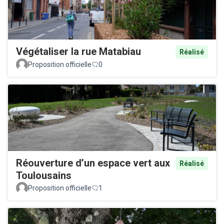
Végétaliser la rue Matabiau
Réalisé
Proposition officielle
0
Réouverture d’un espace vert aux
Réalisé
Toulousains
Proposition officielle
1