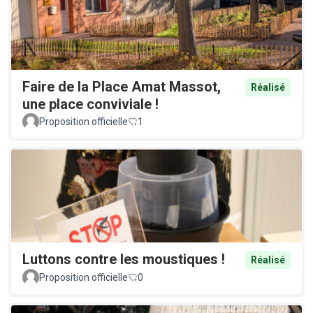
Faire de la Place Amat Massot,
Réalisé
une place conviviale !
Proposition officielle
1
Luttons contre les moustiques !
Réalisé
Proposition officielle
0