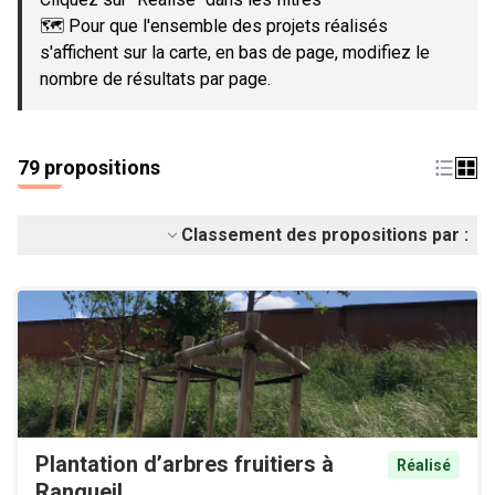
🗺️ Pour que l'ensemble des projets réalisés
s'affichent sur la carte, en bas de page, modifiez le
nombre de résultats par page.
79 propositions
Classement des propositions par :
Plantation d’arbres fruitiers à
Réalisé
Rangueil