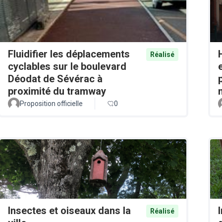
Fluidifier les déplacements
Réalisé
cyclables sur le boulevard
Déodat de Sévérac à
proximité du tramway
Proposition officielle
0
Insectes et oiseaux dans la
Réalisé