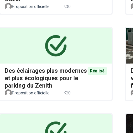
Proposition officielle
0
Des éclairages plus modernes
Réalisé
et plus écologiques pour le
parking du Zenith
Proposition officielle
0