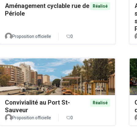
Aménagement cyclable rue de
Réalisé
Périole
Proposition officielle
0
Convivialité au Port St-
Réalisé
Sauveur
Proposition officielle
0