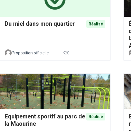
Du miel dans mon quartier
Réalisé
Proposition officielle
0
Equipement sportif au parc de
Réalisé
la Maourine