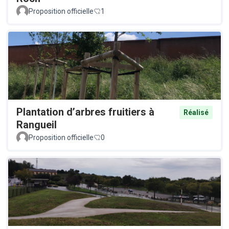
Proposition officielle
1
Plantation d’arbres fruitiers à
Réalisé
Rangueil
Proposition officielle
0