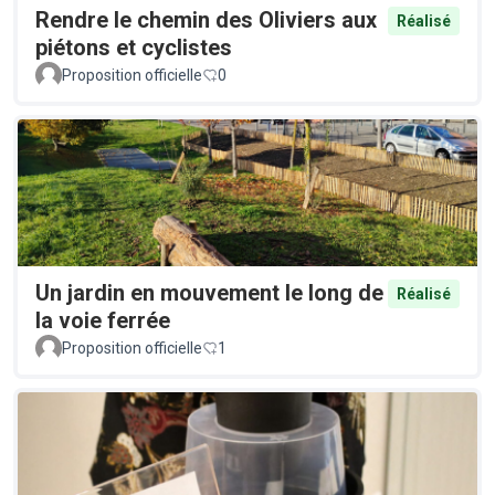
Rendre le chemin des Oliviers aux
Réalisé
piétons et cyclistes
Proposition officielle
0
Un jardin en mouvement le long de
Réalisé
la voie ferrée
Proposition officielle
1