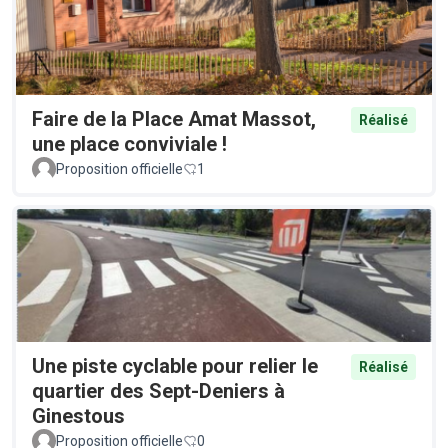
Faire de la Place Amat Massot,
Réalisé
une place conviviale !
Proposition officielle
1
Une piste cyclable pour relier le
Réalisé
quartier des Sept-Deniers à
Ginestous
Proposition officielle
0