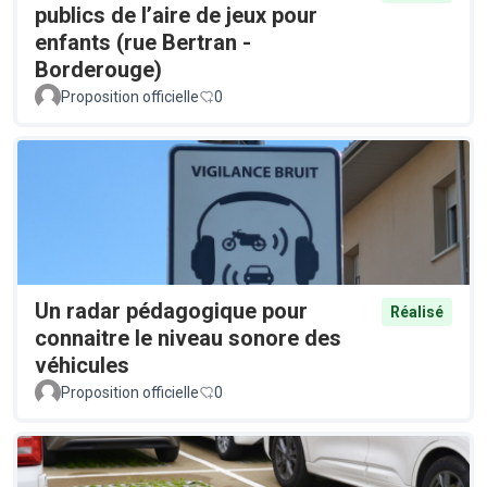
publics de l’aire de jeux pour
enfants (rue Bertran -
Borderouge)
Proposition officielle
0
Un radar pédagogique pour
Réalisé
connaitre le niveau sonore des
véhicules
Proposition officielle
0