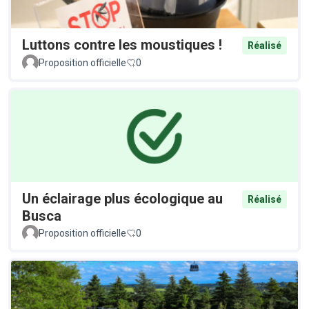
Luttons contre les moustiques !
Réalisé
Proposition officielle
0
Un éclairage plus écologique au
Réalisé
Busca
Proposition officielle
0