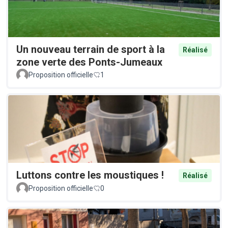
Un nouveau terrain de sport à la
Réalisé
zone verte des Ponts-Jumeaux
Proposition officielle
1
Luttons contre les moustiques !
Réalisé
Proposition officielle
0