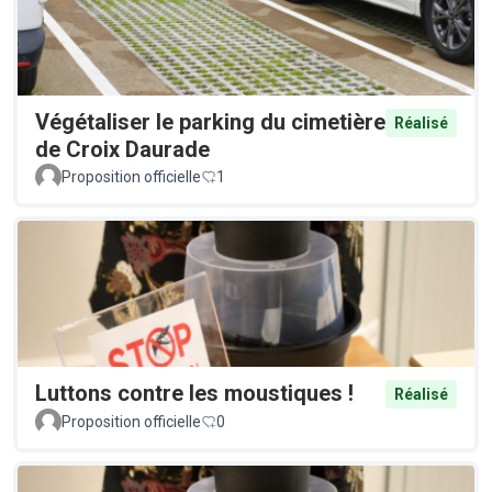
Végétaliser le parking du cimetière
Réalisé
de Croix Daurade
Proposition officielle
1
Luttons contre les moustiques !
Réalisé
Proposition officielle
0