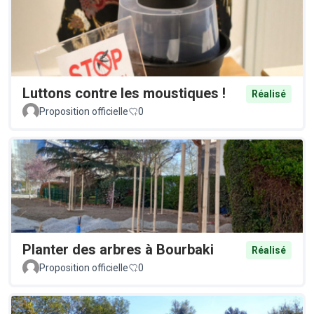
Luttons contre les moustiques !
Réalisé
Proposition officielle
0
Planter des arbres à Bourbaki
Réalisé
Proposition officielle
0