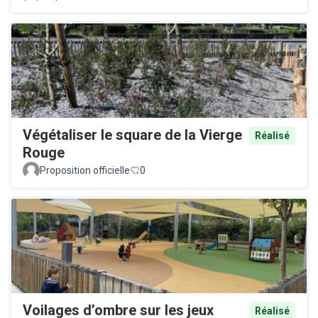
Végétaliser le square de la Vierge
Réalisé
Rouge
Proposition officielle
0
Voilages d’ombre sur les jeux
Réalisé