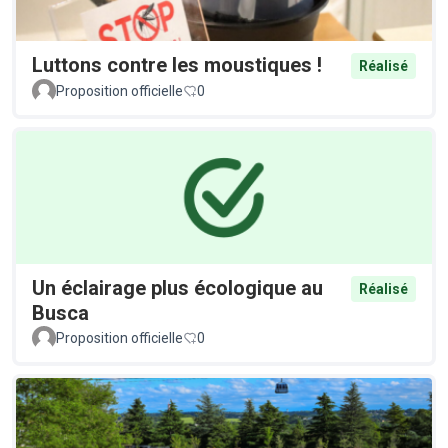
Luttons contre les moustiques !
Réalisé
Proposition officielle
0
Un éclairage plus écologique au
Réalisé
Busca
Proposition officielle
0