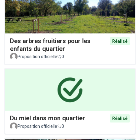
Des arbres fruitiers pour les
Réalisé
enfants du quartier
Proposition officielle
0
Du miel dans mon quartier
Réalisé
Proposition officielle
0