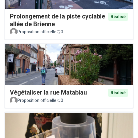
Prolongement de la piste cyclable
Réalisé
allée de Brienne
Proposition officielle
0
Végétaliser la rue Matabiau
Réalisé
Proposition officielle
0