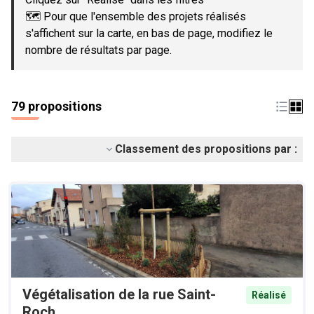
🗺️ Pour que l'ensemble des projets réalisés
s'affichent sur la carte, en bas de page, modifiez le
nombre de résultats par page.
79 propositions
Classement des propositions par :
Végétalisation de la rue Saint-
Réalisé
Roch