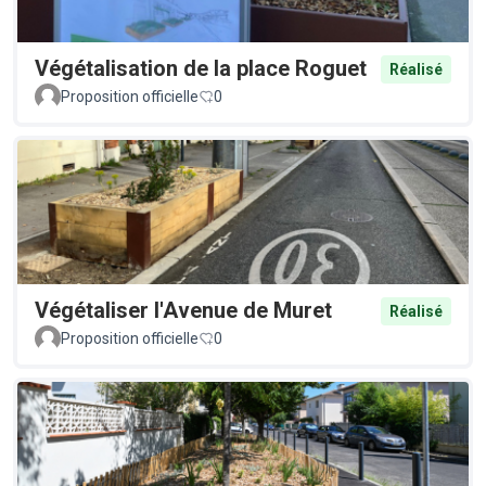
Végétalisation de la place Roguet
Réalisé
Proposition officielle
0
Végétaliser l'Avenue de Muret
Réalisé
Proposition officielle
0