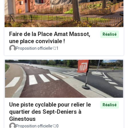
Faire de la Place Amat Massot,
Réalisé
une place conviviale !
Proposition officielle
1
Une piste cyclable pour relier le
Réalisé
quartier des Sept-Deniers à
Ginestous
Proposition officielle
0