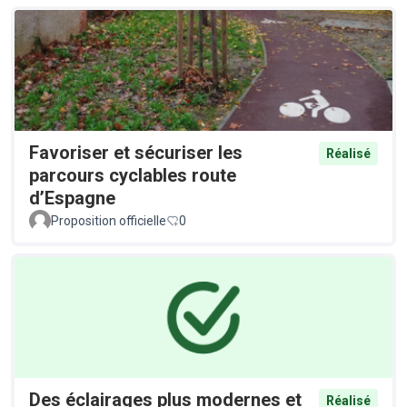
Favoriser et sécuriser les
Réalisé
parcours cyclables route
d’Espagne
Proposition officielle
0
Des éclairages plus modernes et
Réalisé