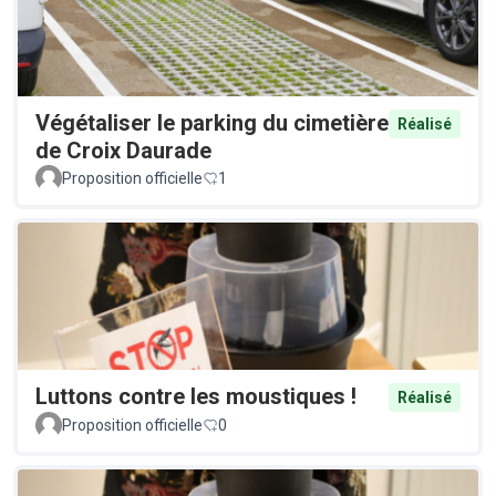
Végétaliser le parking du cimetière
Réalisé
de Croix Daurade
Proposition officielle
1
Luttons contre les moustiques !
Réalisé
Proposition officielle
0