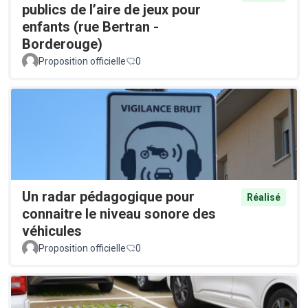
publics de l’aire de jeux pour
enfants (rue Bertran -
Borderouge)
Proposition officielle
0
Un radar pédagogique pour
Réalisé
connaitre le niveau sonore des
véhicules
Proposition officielle
0