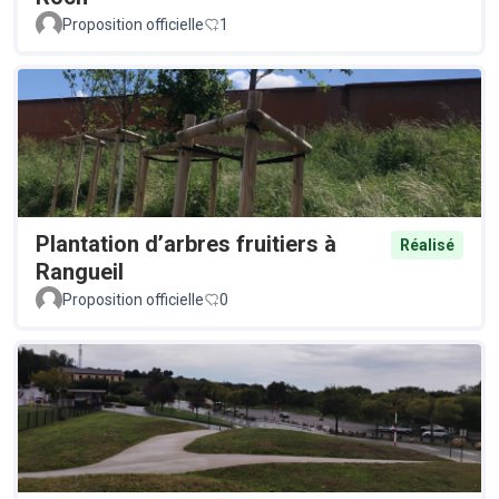
Proposition officielle
1
Plantation d’arbres fruitiers à
Réalisé
Rangueil
Proposition officielle
0