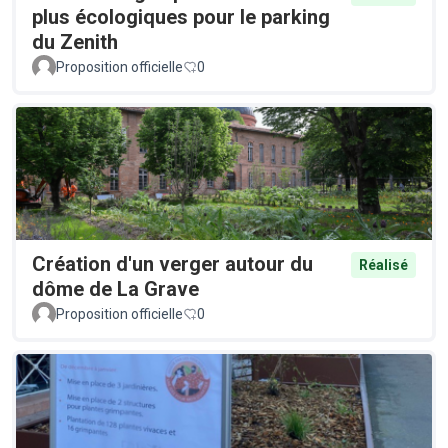
plus écologiques pour le parking
du Zenith
Proposition officielle
0
Création d'un verger autour du
Réalisé
dôme de La Grave
Proposition officielle
0