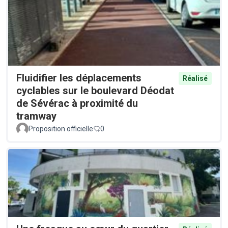
Fluidifier les déplacements
Réalisé
cyclables sur le boulevard Déodat
de Sévérac à proximité du
tramway
Proposition officielle
0