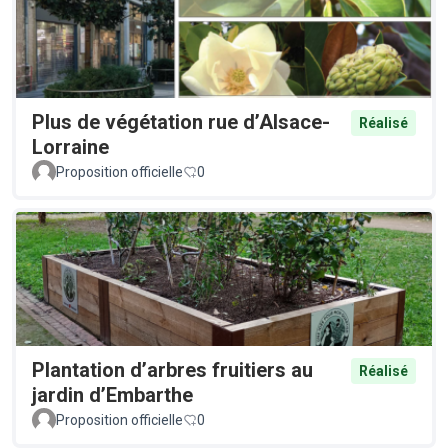
Plus de végétation rue d’Alsace-
Réalisé
Lorraine
Proposition officielle
0
Plantation d’arbres fruitiers au
Réalisé
jardin d’Embarthe
Proposition officielle
0