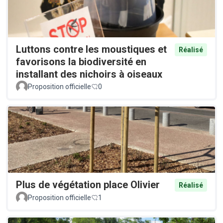
Luttons contre les moustiques et
Réalisé
favorisons la biodiversité en
installant des nichoirs à oiseaux
Proposition officielle
0
Plus de végétation place Olivier
Réalisé
Proposition officielle
1