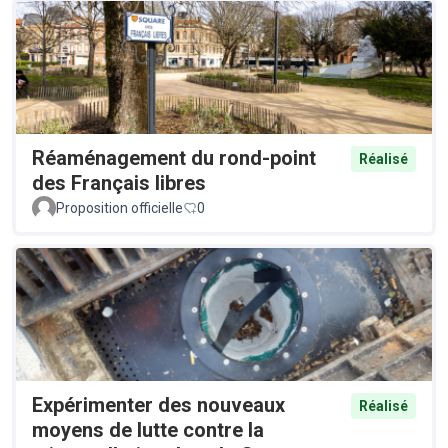
Réaménagement du rond-point
Réalisé
des Français libres
Proposition officielle
0
Expérimenter des nouveaux
Réalisé
moyens de lutte contre la