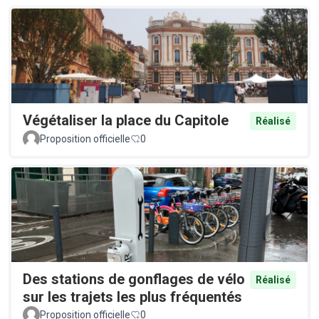
Végétaliser la place du Capitole
Réalisé
Proposition officielle
0
Des stations de gonflages de vélo
Réalisé
sur les trajets les plus fréquentés
Proposition officielle
0