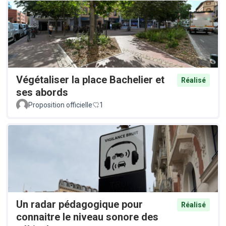
Végétaliser la place Bachelier et
Réalisé
ses abords
Proposition officielle
1
Un radar pédagogique pour
Réalisé
connaitre le niveau sonore des