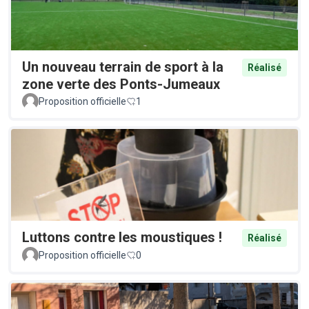
Un nouveau terrain de sport à la
Réalisé
zone verte des Ponts-Jumeaux
Proposition officielle
1
Luttons contre les moustiques !
Réalisé
Proposition officielle
0