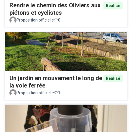
Rendre le chemin des Oliviers aux
Réalisé
piétons et cyclistes
Proposition officielle
0
Un jardin en mouvement le long de
Réalisé
la voie ferrée
Proposition officielle
1