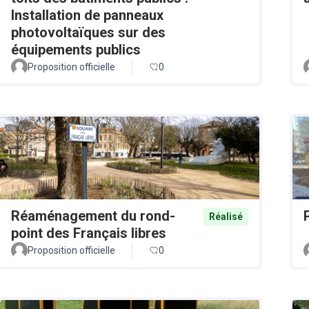
Installation de panneaux
photovoltaïques sur des
équipements publics
Proposition officielle
0
Réaménagement du rond-
Réalisé
point des Français libres
Proposition officielle
0