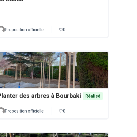
Proposition officielle
0
Planter des arbres à Bourbaki
Réalisé
Proposition officielle
0