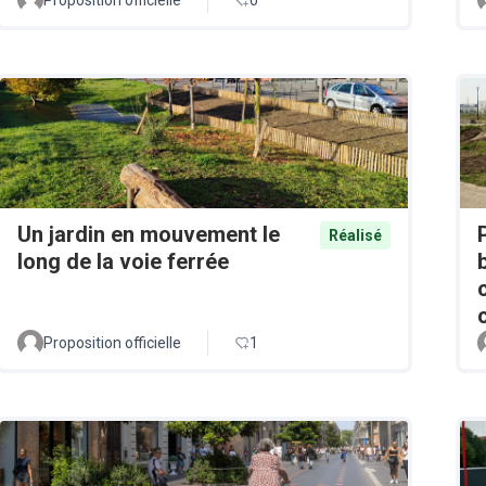
Un jardin en mouvement le
Réalisé
long de la voie ferrée
Proposition officielle
1