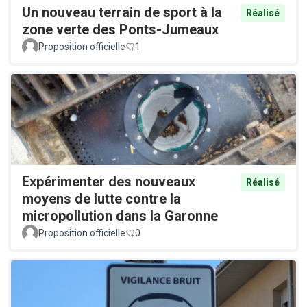
Un nouveau terrain de sport à la
Réalisé
zone verte des Ponts-Jumeaux
Proposition officielle
1
Expérimenter des nouveaux
Réalisé
moyens de lutte contre la
micropollution dans la Garonne
Proposition officielle
0