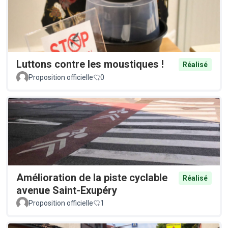
Luttons contre les moustiques !
Réalisé
Proposition officielle
0
Amélioration de la piste cyclable
Réalisé
avenue Saint-Exupéry
Proposition officielle
1