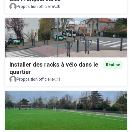
Proposition officielle
0
Installer des racks à vélo dans le
Réalisé
quartier
Proposition officielle
1