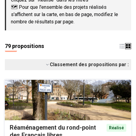
🗺️ Pour que l'ensemble des projets réalisés
s'affichent sur la carte, en bas de page, modifiez le
nombre de résultats par page.
79 propositions
Classement des propositions par :
Réaménagement du rond-point
Réalisé
des Français libres