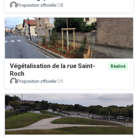
Proposition officielle
0
Végétalisation de la rue Saint-
Réalisé
Roch
Proposition officielle
1