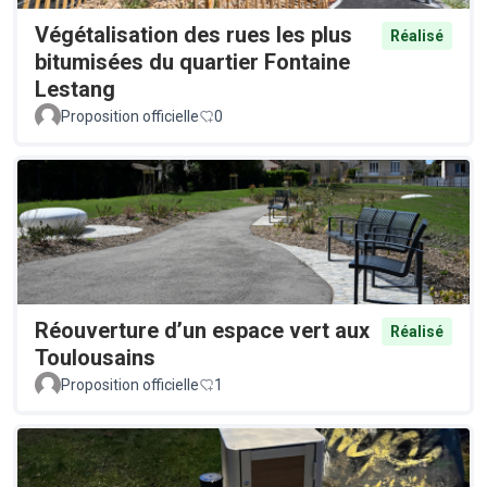
Végétalisation des rues les plus
Réalisé
bitumisées du quartier Fontaine
Lestang
Proposition officielle
0
Réouverture d’un espace vert aux
Réalisé
Toulousains
Proposition officielle
1