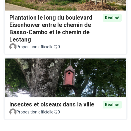
Plantation le long du boulevard
Réalisé
Eisenhower entre le chemin de
Basso-Cambo et le chemin de
Lestang
Proposition officielle
0
Insectes et oiseaux dans la ville
Réalisé
Proposition officielle
0