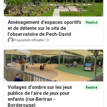
Aménagement d’espaces sportifs
Réalisé
et de détente sur le site de
l’observatoire de Pech-David
Proposition officielle
0
Voilages d’ombre sur les jeux
Réalisé
publics de l’aire de jeux pour
enfants (rue Bertran -
Borderouge)