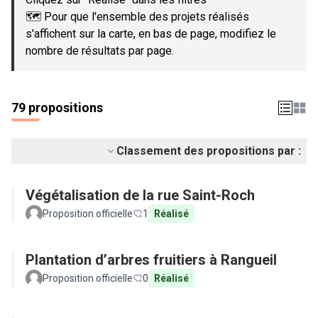
🗺️ Pour que l'ensemble des projets réalisés
s'affichent sur la carte, en bas de page, modifiez le
nombre de résultats par page.
79 propositions
Classement des propositions par :
Végétalisation de la rue Saint-Roch
Proposition officielle
1
Réalisé
Plantation d’arbres fruitiers à Rangueil
Proposition officielle
0
Réalisé