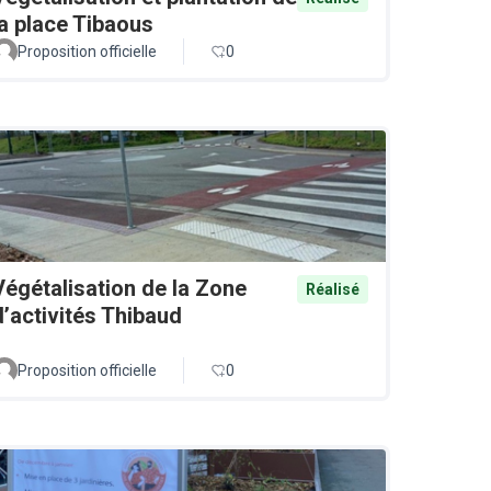
la place Tibaous
Proposition officielle
0
Végétalisation de la Zone
Réalisé
d’activités Thibaud
Proposition officielle
0