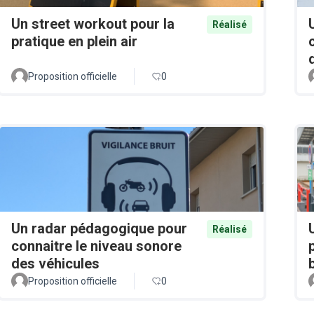
Un street workout pour la
Réalisé
pratique en plein air
Proposition officielle
0
Un radar pédagogique pour
Réalisé
connaitre le niveau sonore
des véhicules
Proposition officielle
0