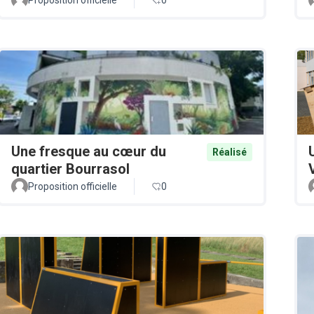
Une fresque au cœur du
Réalisé
quartier Bourrasol
Proposition officielle
0