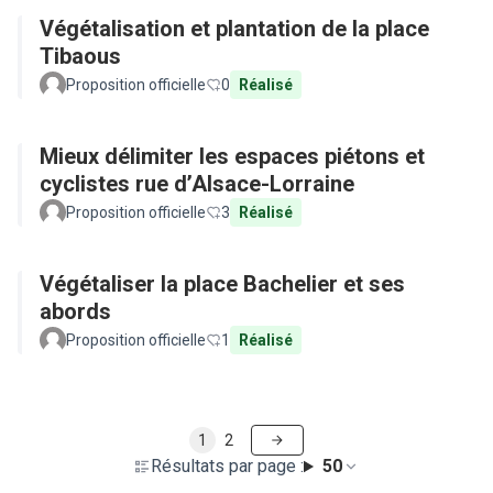
Végétalisation et plantation de la place
Tibaous
Proposition officielle
0
Réalisé
Mieux délimiter les espaces piétons et
cyclistes rue d’Alsace-Lorraine
Proposition officielle
3
Réalisé
Végétaliser la place Bachelier et ses
abords
Proposition officielle
1
Réalisé
1
2
Résultats par page :
50