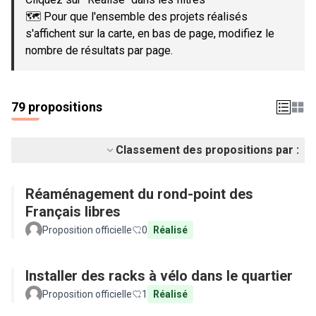
🗺️ Pour que l'ensemble des projets réalisés
s'affichent sur la carte, en bas de page, modifiez le
nombre de résultats par page.
79 propositions
Classement des propositions par :
Réaménagement du rond-point des
Français libres
Proposition officielle
0
Réalisé
Installer des racks à vélo dans le quartier
Proposition officielle
1
Réalisé