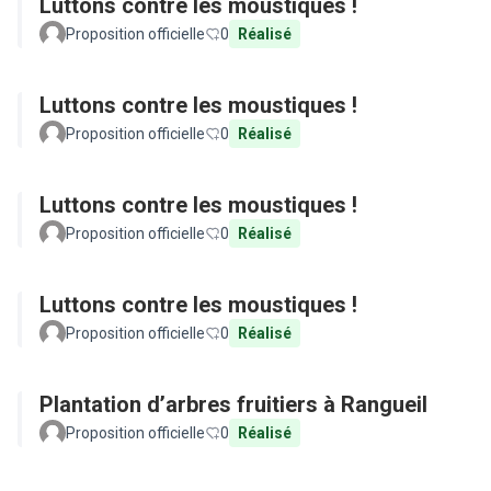
Luttons contre les moustiques !
Proposition officielle
0
Réalisé
Luttons contre les moustiques !
Proposition officielle
0
Réalisé
Luttons contre les moustiques !
Proposition officielle
0
Réalisé
Luttons contre les moustiques !
Proposition officielle
0
Réalisé
Plantation d’arbres fruitiers à Rangueil
Proposition officielle
0
Réalisé