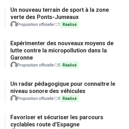
Un nouveau terrain de sport à la zone
verte des Ponts-Jumeaux
Proposition officielle
1
Réalisé
Expérimenter des nouveaux moyens de
lutte contre la micropollution dans la
Garonne
Proposition officielle
0
Réalisé
Un radar pédagogique pour connaitre le
niveau sonore des véhicules
Proposition officielle
0
Réalisé
Favoriser et sécuriser les parcours
cyclables route d’Espagne