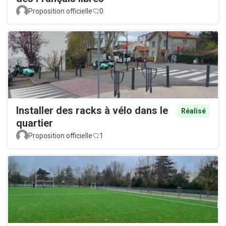
Proposition officielle
0
Installer des racks à vélo dans le
Réalisé
quartier
Proposition officielle
1