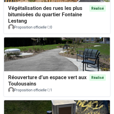
Végétalisation des rues les plus
Réalisé
bitumisées du quartier Fontaine
Lestang
Proposition officielle
0
Réouverture d’un espace vert aux
Réalisé
Toulousains
Proposition officielle
1