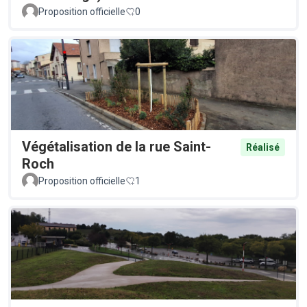
Proposition officielle
0
Végétalisation de la rue Saint-
Réalisé
Roch
Proposition officielle
1