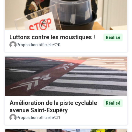
Luttons contre les moustiques !
Réalisé
Proposition officielle
0
Amélioration de la piste cyclable
Réalisé
avenue Saint-Exupéry
Proposition officielle
1