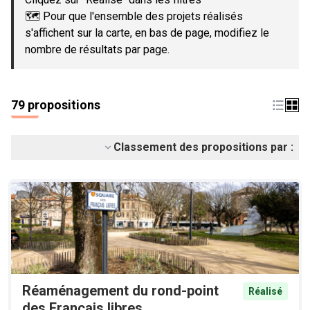
🗺️ Pour que l'ensemble des projets réalisés
s'affichent sur la carte, en bas de page, modifiez le
nombre de résultats par page.
79 propositions
Classement des propositions par :
Réaménagement du rond-point
Réalisé
des Français libres