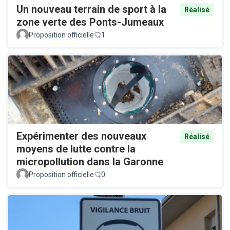
Un nouveau terrain de sport à la
Réalisé
zone verte des Ponts-Jumeaux
Proposition officielle
1
Expérimenter des nouveaux
Réalisé
moyens de lutte contre la
micropollution dans la Garonne
Proposition officielle
0