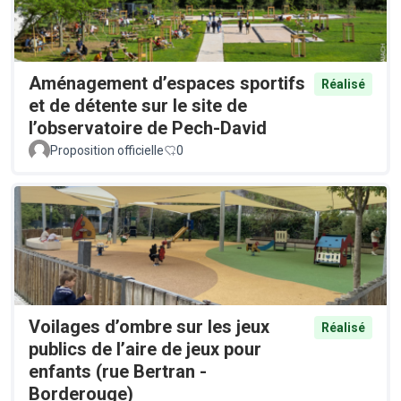
Aménagement d’espaces sportifs
Réalisé
et de détente sur le site de
l’observatoire de Pech-David
Proposition officielle
0
Voilages d’ombre sur les jeux
Réalisé
publics de l’aire de jeux pour
enfants (rue Bertran -
Borderouge)