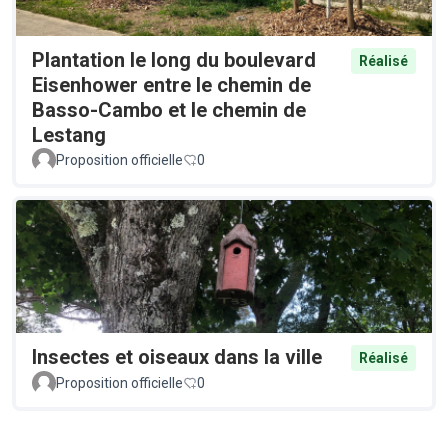
Plantation le long du boulevard
Réalisé
Eisenhower entre le chemin de
Basso-Cambo et le chemin de
Lestang
Proposition officielle
0
Insectes et oiseaux dans la ville
Réalisé
Proposition officielle
0