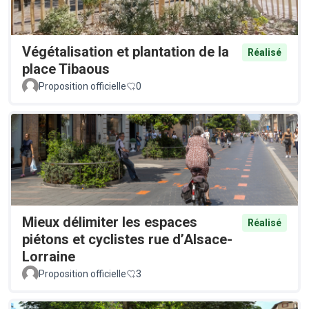
Végétalisation et plantation de la
Réalisé
place Tibaous
Proposition officielle
0
Mieux délimiter les espaces
Réalisé
piétons et cyclistes rue d’Alsace-
Lorraine
Proposition officielle
3