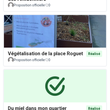
Proposition officielle
0
Végétalisation de la place Roguet
Réalisé
Proposition officielle
0
Du miel dans mon quartier
Réalisé