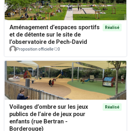
Aménagement d’espaces sportifs
Réalisé
et de détente sur le site de
l’observatoire de Pech-David
Proposition officielle
0
Voilages d’ombre sur les jeux
Réalisé
publics de l’aire de jeux pour
enfants (rue Bertran -
Borderouge)