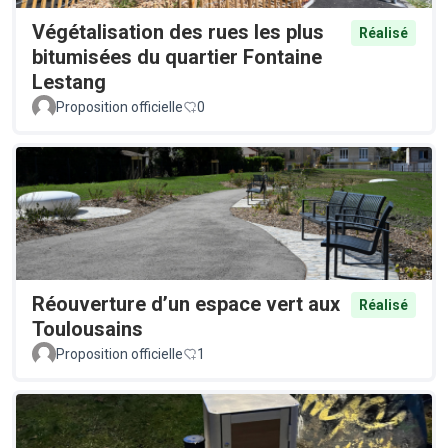
Végétalisation des rues les plus
Réalisé
bitumisées du quartier Fontaine
Lestang
Proposition officielle
0
Réouverture d’un espace vert aux
Réalisé
Toulousains
Proposition officielle
1