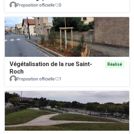
Proposition officielle
0
Végétalisation de la rue Saint-
Réalisé
Roch
Proposition officielle
1