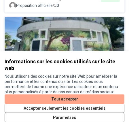
Proposition officielle
0
Informations sur les cookies utilisés sur le site
Une fresque au cœur du quartier
Réalisé
web
Bourrasol
Nous utilisons des cookies sur notre site Web pour améliorer la
Proposition officielle
0
performance et les contenus du site. Les cookies nous
permettent de fournir une expérience utilisateur et un contenu
plus personnalisés à partir de nos canaux de médias sociaux.
Tout accepter
Accepter seulement les cookies essentiels
Paramètres