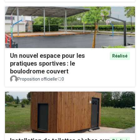
Un nouvel espace pour les
Réalisé
pratiques sportives : le
boulodrome couvert
Proposition officielle
0