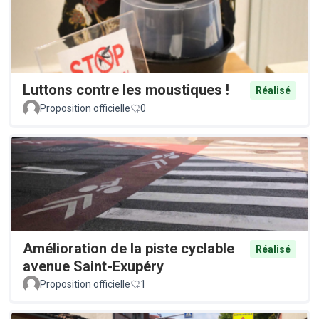
Luttons contre les moustiques !
Réalisé
Proposition officielle
0
Amélioration de la piste cyclable
Réalisé
avenue Saint-Exupéry
Proposition officielle
1