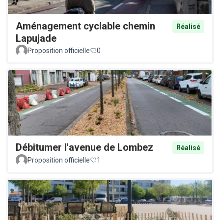
Aménagement cyclable chemin
Réalisé
Lapujade
Proposition officielle
0
Débitumer l'avenue de Lombez
Réalisé
Proposition officielle
1