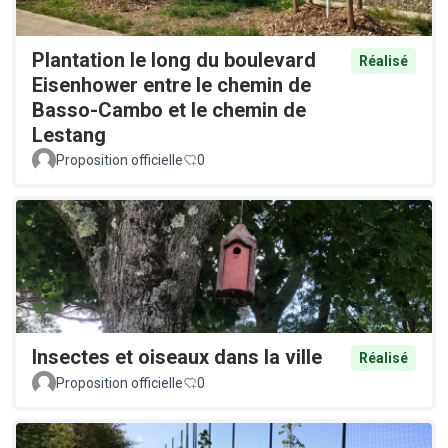
Plantation le long du boulevard
Réalisé
Eisenhower entre le chemin de
Basso-Cambo et le chemin de
Lestang
Proposition officielle
0
Insectes et oiseaux dans la ville
Réalisé
Proposition officielle
0