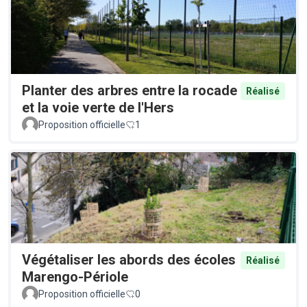
Planter des arbres entre la rocade
Réalisé
et la voie verte de l'Hers
Proposition officielle
1
Végétaliser les abords des écoles
Réalisé
Marengo-Périole
Proposition officielle
0