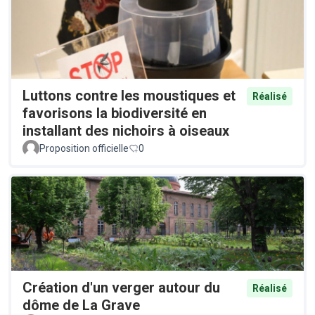
Luttons contre les moustiques et
Réalisé
favorisons la biodiversité en
installant des nichoirs à oiseaux
Proposition officielle
0
Création d'un verger autour du
Réalisé
dôme de La Grave