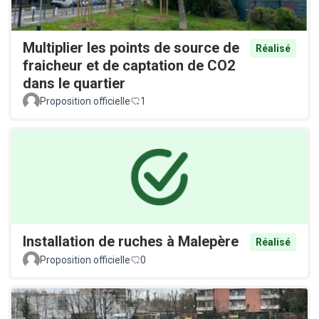
Multiplier les points de source de
Réalisé
fraicheur et de captation de CO2
dans le quartier
Proposition officielle
1
Installation de ruches à Malepère
Réalisé
Proposition officielle
0