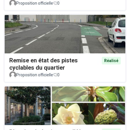
Proposition officielle
0
Remise en état des pistes
Réalisé
cyclables du quartier
Proposition officielle
0