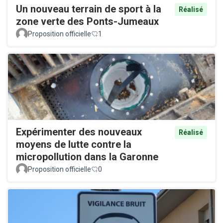
Un nouveau terrain de sport à la
Réalisé
zone verte des Ponts-Jumeaux
Proposition officielle
1
Expérimenter des nouveaux
Réalisé
moyens de lutte contre la
micropollution dans la Garonne
Proposition officielle
0