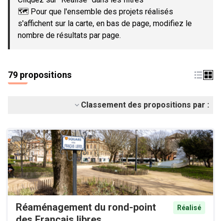
🗺️ Pour que l'ensemble des projets réalisés
s'affichent sur la carte, en bas de page, modifiez le
nombre de résultats par page.
79 propositions
Classement des propositions par :
Réaménagement du rond-point
Réalisé
des Français libres