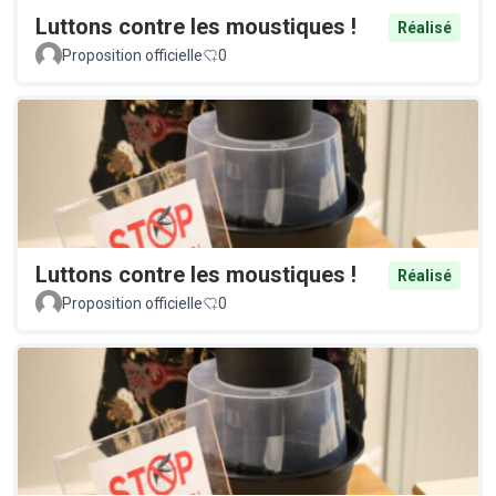
Luttons contre les moustiques !
Réalisé
Proposition officielle
0
Luttons contre les moustiques !
Réalisé
Proposition officielle
0