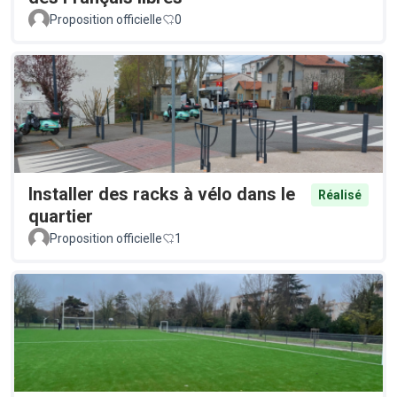
Proposition officielle
0
Installer des racks à vélo dans le
Réalisé
quartier
Proposition officielle
1