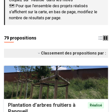
🗺️ Pour que l'ensemble des projets réalisés
s'affichent sur la carte, en bas de page, modifiez le
nombre de résultats par page.
79 propositions
Classement des propositions par :
Plantation d’arbres fruitiers à
Réalisé
Rangueil