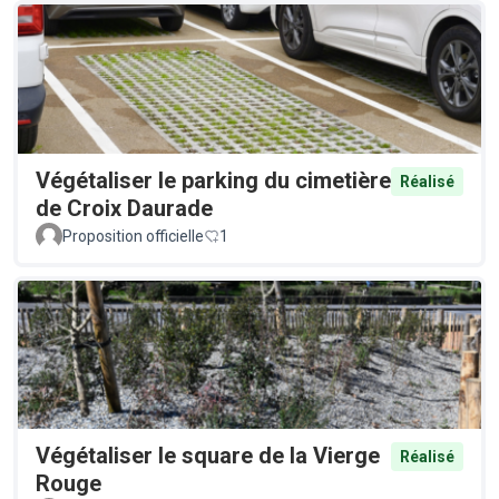
Végétaliser le parking du cimetière
Réalisé
de Croix Daurade
Proposition officielle
1
Végétaliser le square de la Vierge
Réalisé
Rouge