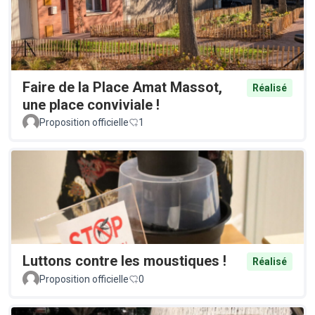
Faire de la Place Amat Massot,
Réalisé
une place conviviale !
Proposition officielle
1
Luttons contre les moustiques !
Réalisé
Proposition officielle
0