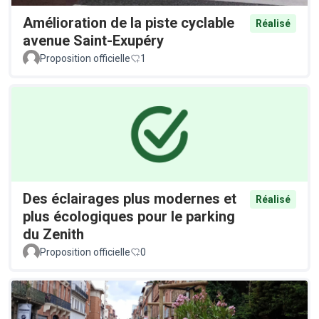
Amélioration de la piste cyclable
Réalisé
avenue Saint-Exupéry
Proposition officielle
1
Des éclairages plus modernes et
Réalisé
plus écologiques pour le parking
du Zenith
Proposition officielle
0