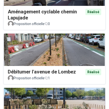
Aménagement cyclable chemin
Réalisé
Lapujade
Proposition officielle
0
Débitumer l'avenue de Lombez
Réalisé
Proposition officielle
1