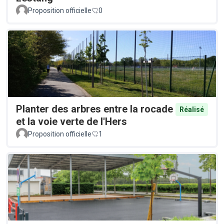
Proposition officielle
0
Planter des arbres entre la rocade
Réalisé
et la voie verte de l'Hers
Proposition officielle
1