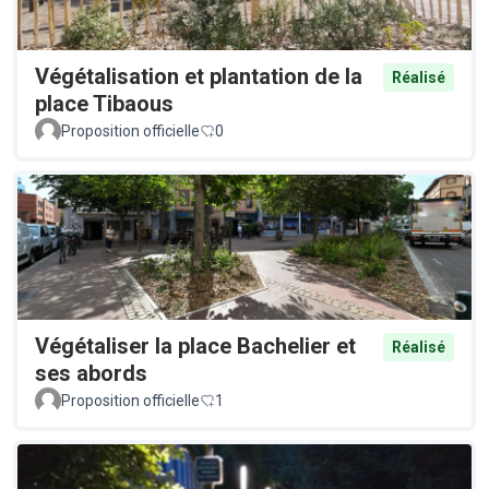
Végétalisation et plantation de la
Réalisé
place Tibaous
Proposition officielle
0
Végétaliser la place Bachelier et
Réalisé
ses abords
Proposition officielle
1