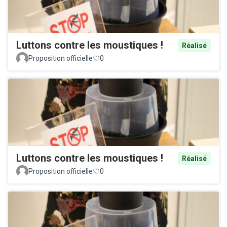
Luttons contre les moustiques !
Réalisé
Proposition officielle
0
Luttons contre les moustiques !
Réalisé
Proposition officielle
0