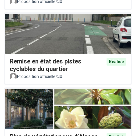
Proposition officielle
0
Remise en état des pistes
Réalisé
cyclables du quartier
Proposition officielle
0