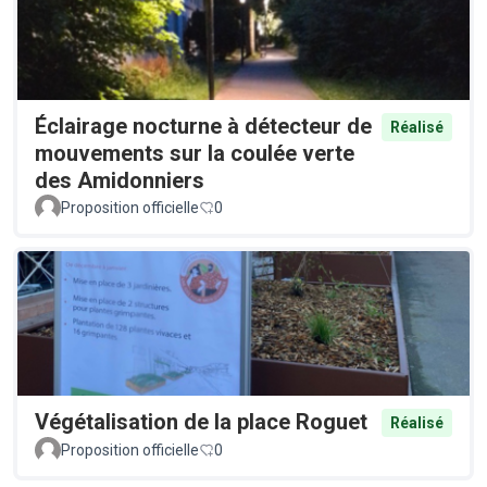
Éclairage nocturne à détecteur de
Réalisé
mouvements sur la coulée verte
des Amidonniers
Proposition officielle
0
Végétalisation de la place Roguet
Réalisé
Proposition officielle
0