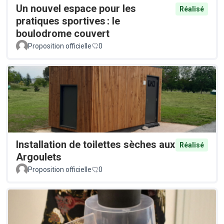
Un nouvel espace pour les
Réalisé
pratiques sportives : le
boulodrome couvert
Proposition officielle
0
Installation de toilettes sèches aux
Réalisé
Argoulets
Proposition officielle
0