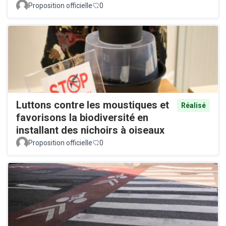
Proposition officielle
0
Luttons contre les moustiques et
Réalisé
favorisons la biodiversité en
installant des nichoirs à oiseaux
Proposition officielle
0