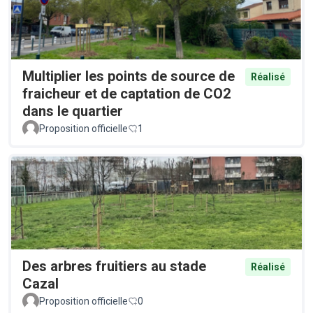
Multiplier les points de source de
Réalisé
fraicheur et de captation de CO2
dans le quartier
Proposition officielle
1
Des arbres fruitiers au stade
Réalisé
Cazal
Proposition officielle
0