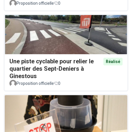
Proposition officielle
0
Une piste cyclable pour relier le
Réalisé
quartier des Sept-Deniers à
Ginestous
Proposition officielle
0