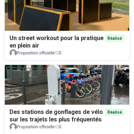
Un street workout pour la pratique
Réalisé
en plein air
Proposition officielle
0
Des stations de gonflages de vélo
Réalisé
sur les trajets les plus fréquentés
Proposition officielle
0