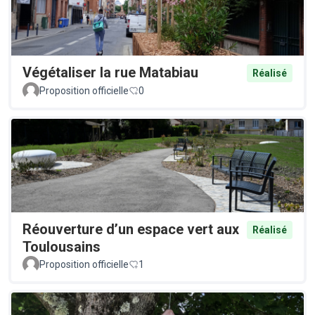
Végétaliser la rue Matabiau
Réalisé
Proposition officielle
0
Réouverture d’un espace vert aux
Réalisé
Toulousains
Proposition officielle
1