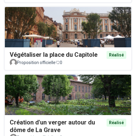
Végétaliser la place du Capitole
Réalisé
Proposition officielle
0
Création d'un verger autour du
Réalisé
dôme de La Grave