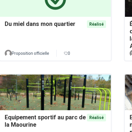
Du miel dans mon quartier
Réalisé
Proposition officielle
0
Equipement sportif au parc de
Réalisé
la Maourine