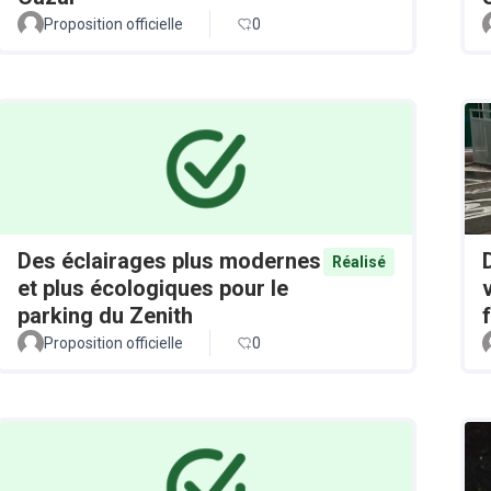
Proposition officielle
0
Des éclairages plus modernes
Réalisé
et plus écologiques pour le
parking du Zenith
Proposition officielle
0