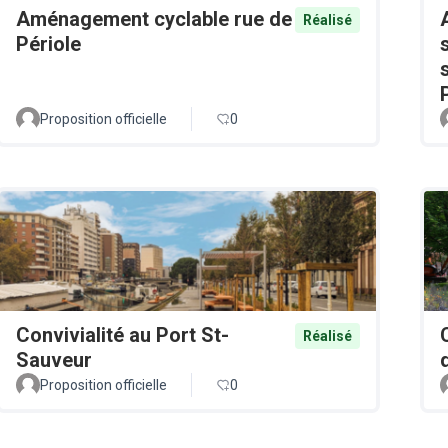
Aménagement cyclable rue de
Réalisé
Périole
Proposition officielle
0
Convivialité au Port St-
Réalisé
Sauveur
Proposition officielle
0