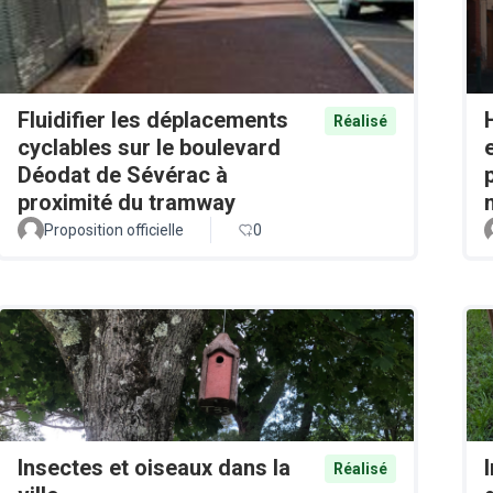
Fluidifier les déplacements
Réalisé
cyclables sur le boulevard
Déodat de Sévérac à
proximité du tramway
Proposition officielle
0
Insectes et oiseaux dans la
Réalisé