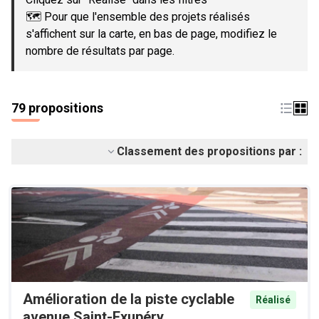
🗺️ Pour que l'ensemble des projets réalisés
s'affichent sur la carte, en bas de page, modifiez le
nombre de résultats par page.
79 propositions
Classement des propositions par :
Amélioration de la piste cyclable
Réalisé
avenue Saint-Exupéry