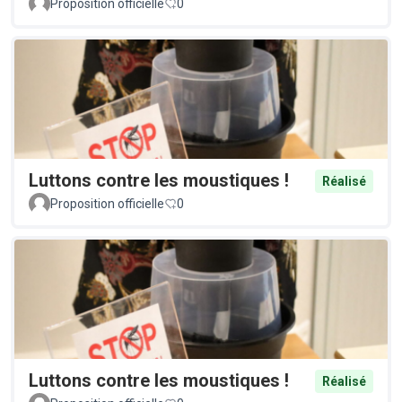
Proposition officielle
0
Luttons contre les moustiques !
Réalisé
Proposition officielle
0
Luttons contre les moustiques !
Réalisé