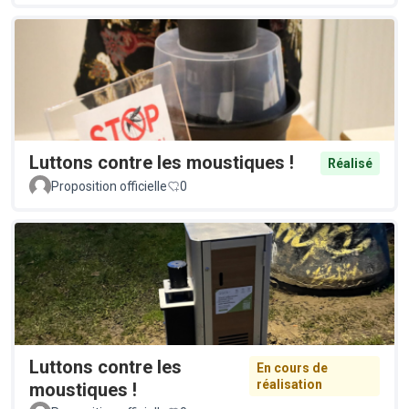
Luttons contre les moustiques !
Réalisé
Proposition officielle
0
Luttons contre les
En cours de
réalisation
moustiques !