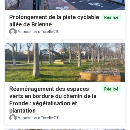
Prolongement de la piste cyclable
Réalisé
allée de Brienne
Proposition officielle
0
Réaménagement des espaces
Réalisé
verts en bordure du chemin de la
Fronde : végétalisation et
plantation
Proposition officielle
0