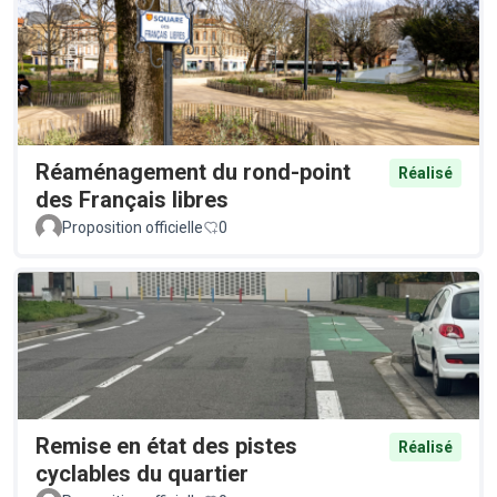
Réaménagement du rond-point
Réalisé
des Français libres
Proposition officielle
0
Remise en état des pistes
Réalisé
cyclables du quartier