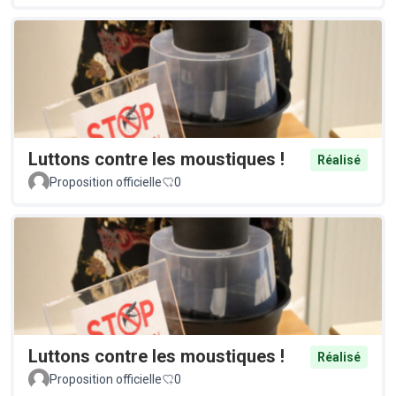
Luttons contre les moustiques !
Réalisé
Proposition officielle
0
Luttons contre les moustiques !
Réalisé
Proposition officielle
0