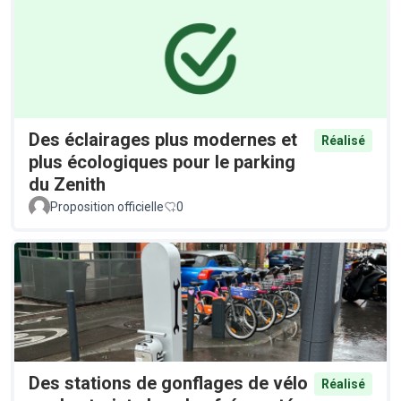
Des éclairages plus modernes et
Réalisé
plus écologiques pour le parking
du Zenith
Proposition officielle
0
Des stations de gonflages de vélo
Réalisé