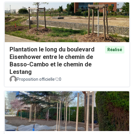
Plantation le long du boulevard
Réalisé
Eisenhower entre le chemin de
Basso-Cambo et le chemin de
Lestang
Proposition officielle
0