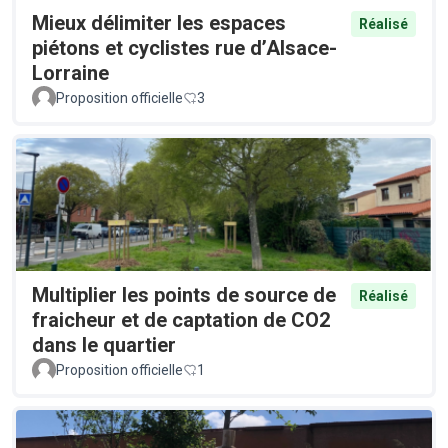
Mieux délimiter les espaces
Réalisé
piétons et cyclistes rue d’Alsace-
Lorraine
Proposition officielle
3
Multiplier les points de source de
Réalisé
fraicheur et de captation de CO2
dans le quartier
Proposition officielle
1