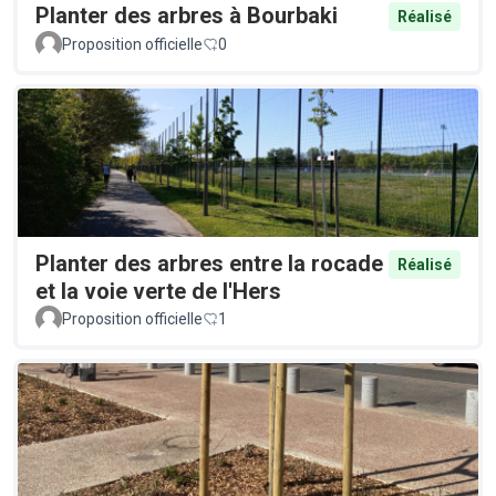
Planter des arbres à Bourbaki
Réalisé
Proposition officielle
0
Planter des arbres entre la rocade
Réalisé
et la voie verte de l'Hers
Proposition officielle
1