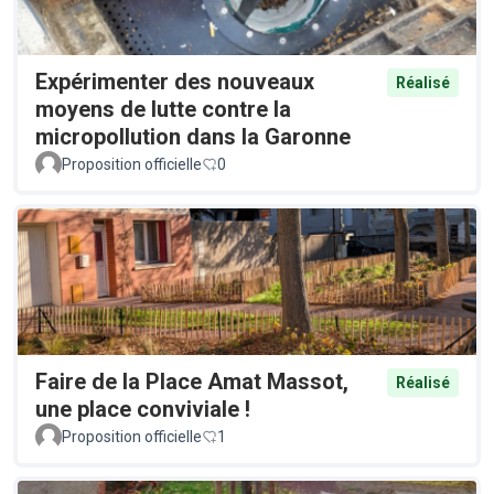
Expérimenter des nouveaux
Réalisé
moyens de lutte contre la
micropollution dans la Garonne
Proposition officielle
0
Faire de la Place Amat Massot,
Réalisé
une place conviviale !
Proposition officielle
1