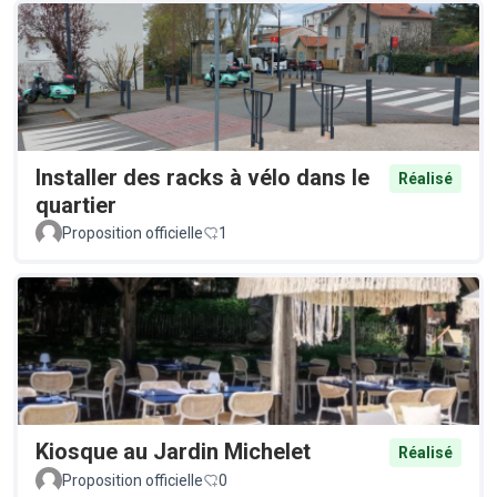
Installer des racks à vélo dans le
Réalisé
quartier
Proposition officielle
1
Kiosque au Jardin Michelet
Réalisé
Proposition officielle
0