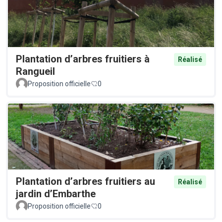
Plantation d’arbres fruitiers à
Réalisé
Rangueil
Proposition officielle
0
Plantation d’arbres fruitiers au
Réalisé
jardin d’Embarthe
Proposition officielle
0