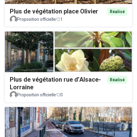
Plus de végétation place Olivier
Réalisé
Proposition officielle
1
Plus de végétation rue d’Alsace-
Réalisé
Lorraine
Proposition officielle
0