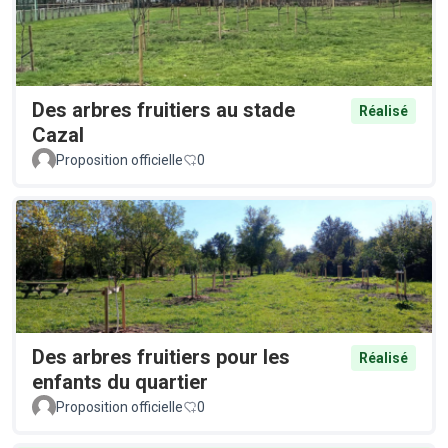
Des arbres fruitiers au stade
Réalisé
Cazal
Proposition officielle
0
Des arbres fruitiers pour les
Réalisé
enfants du quartier
Proposition officielle
0