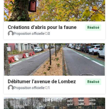
Créations d'abris pour la faune
Réalisé
Proposition officielle
0
Débitumer l'avenue de Lombez
Réalisé
Proposition officielle
1