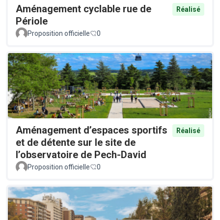
Aménagement cyclable rue de
Réalisé
Périole
Proposition officielle
0
Aménagement d’espaces sportifs
Réalisé
et de détente sur le site de
l’observatoire de Pech-David
Proposition officielle
0