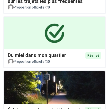
sur les trajets les plus fréquentés
Proposition officielle
0
Du miel dans mon quartier
Réalisé
Proposition officielle
0