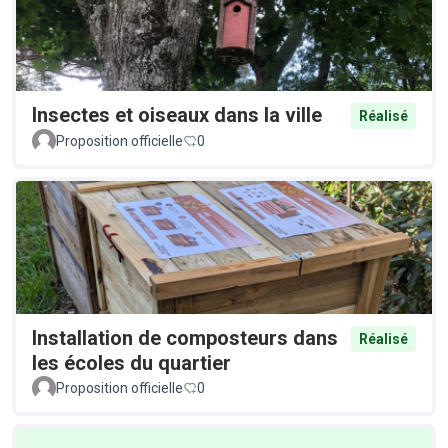
Insectes et oiseaux dans la ville
Réalisé
Proposition officielle
0
Installation de composteurs dans
Réalisé
les écoles du quartier
Proposition officielle
0