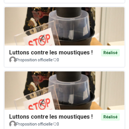
Luttons contre les moustiques !
Réalisé
Proposition officielle
0
Luttons contre les moustiques !
Réalisé
Proposition officielle
0