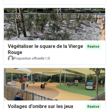
Végétaliser le square de la Vierge
Réalisé
Rouge
Proposition officielle
0
Voilages d’ombre sur les jeux
Réalisé