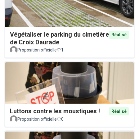
Végétaliser le parking du cimetière
Réalisé
de Croix Daurade
Proposition officielle
1
Luttons contre les moustiques !
Réalisé
Proposition officielle
0