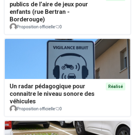
publics de l’aire de jeux pour
enfants (rue Bertran -
Borderouge)
Proposition officielle
0
Un radar pédagogique pour
Réalisé
connaitre le niveau sonore des
véhicules
Proposition officielle
0