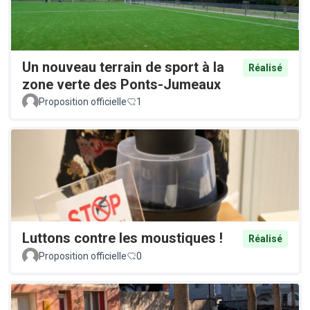
Un nouveau terrain de sport à la
Réalisé
zone verte des Ponts-Jumeaux
Proposition officielle
1
Luttons contre les moustiques !
Réalisé
Proposition officielle
0