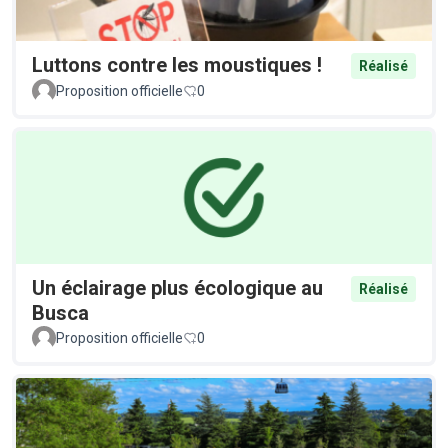
Luttons contre les moustiques !
Réalisé
Proposition officielle
0
Un éclairage plus écologique au
Réalisé
Busca
Proposition officielle
0