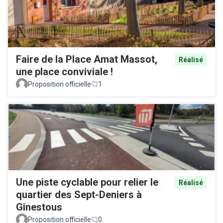
Faire de la Place Amat Massot,
Réalisé
une place conviviale !
Proposition officielle
1
Une piste cyclable pour relier le
Réalisé
quartier des Sept-Deniers à
Ginestous
Proposition officielle
0