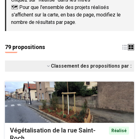
🗺️ Pour que l'ensemble des projets réalisés
s'affichent sur la carte, en bas de page, modifiez le
nombre de résultats par page.
79 propositions
Classement des propositions par :
Végétalisation de la rue Saint-
Réalisé
Roch