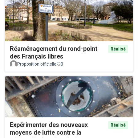
Réaménagement du rond-point
Réalisé
des Français libres
Proposition officielle
0
Expérimenter des nouveaux
Réalisé
moyens de lutte contre la