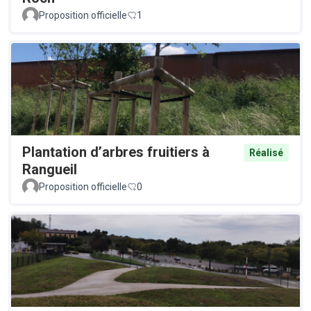
Proposition officielle
1
Plantation d’arbres fruitiers à
Réalisé
Rangueil
Proposition officielle
0