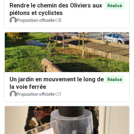
Rendre le chemin des Oliviers aux
Réalisé
piétons et cyclistes
Proposition officielle
0
Un jardin en mouvement le long de
Réalisé
la voie ferrée
Proposition officielle
1