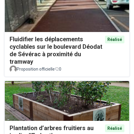
Fluidifier les déplacements
Réalisé
cyclables sur le boulevard Déodat
de Sévérac à proximité du
tramway
Proposition officielle
0
Plantation d’arbres fruitiers au
Réalisé