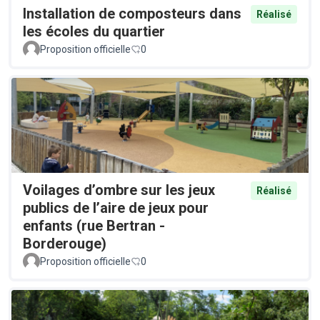
Installation de composteurs dans
Réalisé
les écoles du quartier
Proposition officielle
0
Voilages d’ombre sur les jeux
Réalisé
publics de l’aire de jeux pour
enfants (rue Bertran -
Borderouge)
Proposition officielle
0