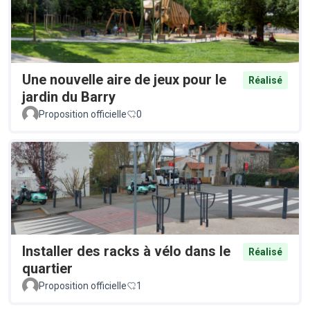
Une nouvelle aire de jeux pour le
Réalisé
jardin du Barry
Proposition officielle
0
Installer des racks à vélo dans le
Réalisé
quartier
Proposition officielle
1