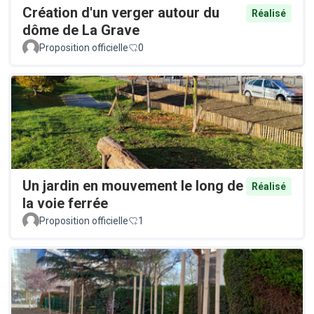
Création d'un verger autour du
Réalisé
dôme de La Grave
Proposition officielle
0
Un jardin en mouvement le long de
Réalisé
la voie ferrée
Proposition officielle
1