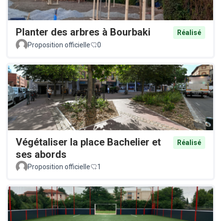
Planter des arbres à Bourbaki
Réalisé
Proposition officielle
0
Végétaliser la place Bachelier et
Réalisé
ses abords
Proposition officielle
1