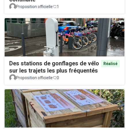
Proposition officielle
1
Des stations de gonflages de vélo
Réalisé
sur les trajets les plus fréquentés
Proposition officielle
0