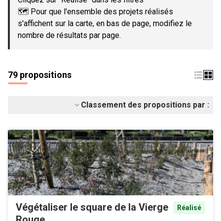
🗺️ Pour que l'ensemble des projets réalisés
s'affichent sur la carte, en bas de page, modifiez le
nombre de résultats par page.
79 propositions
Classement des propositions par :
Végétaliser le square de la Vierge
Réalisé
Rouge