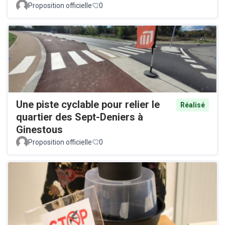
Proposition officielle
0
Une piste cyclable pour relier le
Réalisé
quartier des Sept-Deniers à
Ginestous
Proposition officielle
0