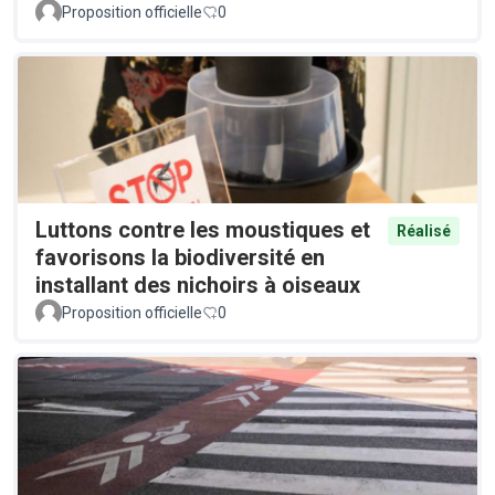
Proposition officielle
0
Luttons contre les moustiques et
Réalisé
favorisons la biodiversité en
installant des nichoirs à oiseaux
Proposition officielle
0