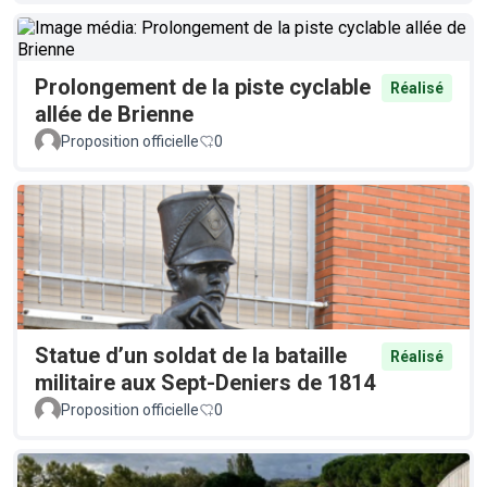
Prolongement de la piste cyclable
Réalisé
allée de Brienne
Proposition officielle
0
Statue d’un soldat de la bataille
Réalisé
militaire aux Sept-Deniers de 1814
Proposition officielle
0