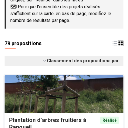
🗺️ Pour que l'ensemble des projets réalisés
s'affichent sur la carte, en bas de page, modifiez le
nombre de résultats par page.
79 propositions
Classement des propositions par :
Plantation d’arbres fruitiers à
Réalisé
Rangueil