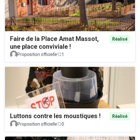
Faire de la Place Amat Massot,
Réalisé
une place conviviale !
Proposition officielle
1
Luttons contre les moustiques !
Réalisé
Proposition officielle
0