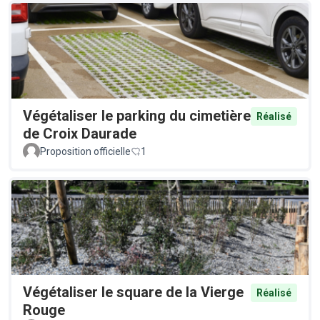
Végétaliser le parking du cimetière
Réalisé
de Croix Daurade
Proposition officielle
1
Végétaliser le square de la Vierge
Réalisé
Rouge