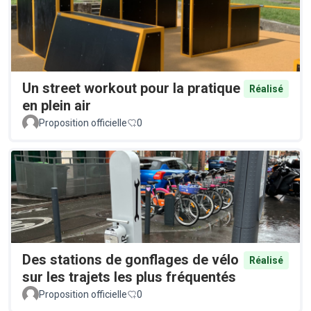
Un street workout pour la pratique
Réalisé
en plein air
Proposition officielle
0
Des stations de gonflages de vélo
Réalisé
sur les trajets les plus fréquentés
Proposition officielle
0