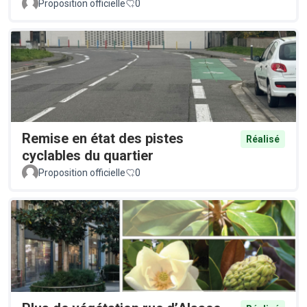
Proposition officielle
0
Remise en état des pistes
Réalisé
cyclables du quartier
Proposition officielle
0