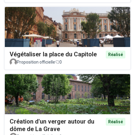
Végétaliser la place du Capitole
Réalisé
Proposition officielle
0
Création d'un verger autour du
Réalisé
dôme de La Grave