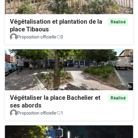
Végétalisation et plantation de la
Réalisé
place Tibaous
Proposition officielle
0
Végétaliser la place Bachelier et
Réalisé
ses abords
Proposition officielle
1