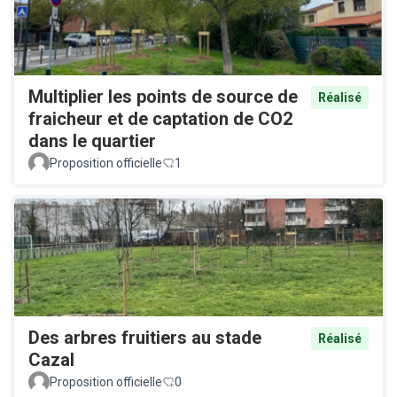
Multiplier les points de source de
Réalisé
fraicheur et de captation de CO2
dans le quartier
Proposition officielle
1
Des arbres fruitiers au stade
Réalisé
Cazal
Proposition officielle
0