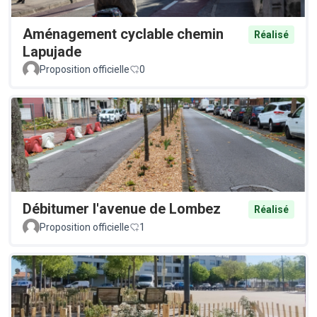
Aménagement cyclable chemin
Réalisé
Lapujade
Proposition officielle
0
Débitumer l'avenue de Lombez
Réalisé
Proposition officielle
1