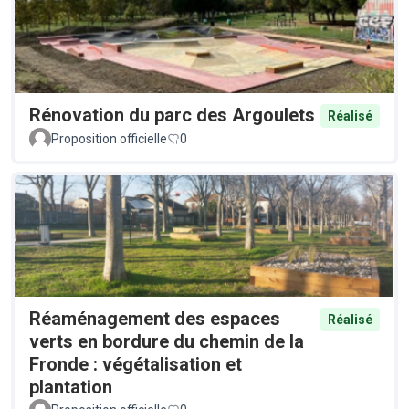
Rénovation du parc des Argoulets
Réalisé
Proposition officielle
0
Réaménagement des espaces
Réalisé
verts en bordure du chemin de la
Fronde : végétalisation et
plantation