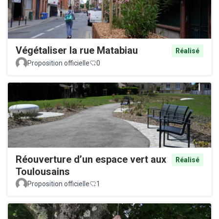
Végétaliser la rue Matabiau
Réalisé
Proposition officielle
0
Réouverture d’un espace vert aux
Réalisé
Toulousains
Proposition officielle
1