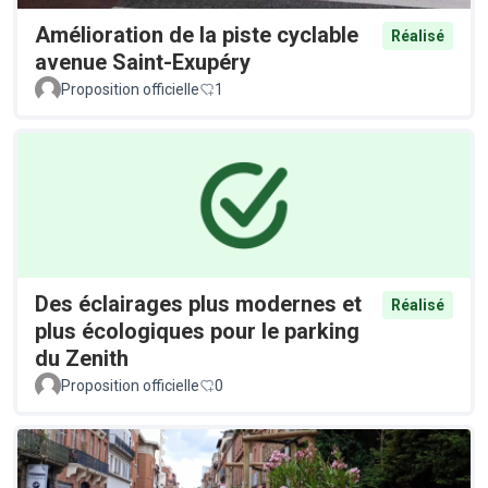
Amélioration de la piste cyclable
Réalisé
avenue Saint-Exupéry
Proposition officielle
1
Des éclairages plus modernes et
Réalisé
plus écologiques pour le parking
du Zenith
Proposition officielle
0