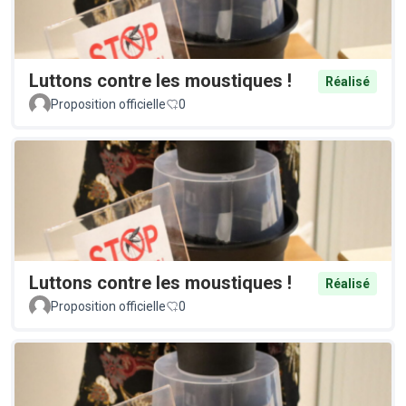
Luttons contre les moustiques !
Réalisé
Proposition officielle
0
Luttons contre les moustiques !
Réalisé
Proposition officielle
0