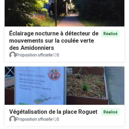
Éclairage nocturne à détecteur de
Réalisé
mouvements sur la coulée verte
des Amidonniers
Proposition officielle
0
Végétalisation de la place Roguet
Réalisé
Proposition officielle
0