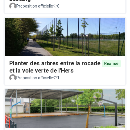
Proposition officielle
0
Planter des arbres entre la rocade
Réalisé
et la voie verte de l'Hers
Proposition officielle
1