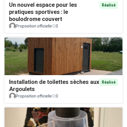
Un nouvel espace pour les
Réalisé
pratiques sportives : le
boulodrome couvert
Proposition officielle
0
Installation de toilettes sèches aux
Réalisé
Argoulets
Proposition officielle
0