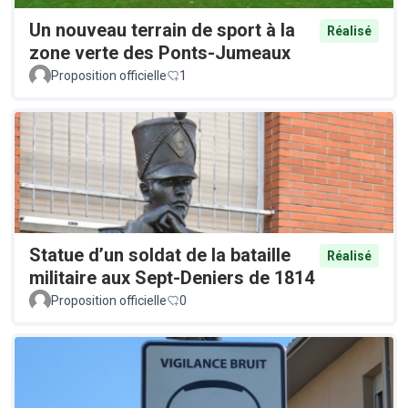
Un nouveau terrain de sport à la
Réalisé
zone verte des Ponts-Jumeaux
Proposition officielle
1
Statue d’un soldat de la bataille
Réalisé
militaire aux Sept-Deniers de 1814
Proposition officielle
0