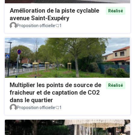
Amélioration de la piste cyclable
Réalisé
avenue Saint-Exupéry
Proposition officielle
1
Multiplier les points de source de
Réalisé
fraicheur et de captation de CO2
dans le quartier
Proposition officielle
1