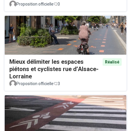
Proposition officielle
0
Mieux délimiter les espaces
Réalisé
piétons et cyclistes rue d’Alsace-
Lorraine
Proposition officielle
3