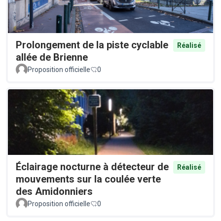
Prolongement de la piste cyclable
Réalisé
allée de Brienne
Proposition officielle
0
Éclairage nocturne à détecteur de
Réalisé
mouvements sur la coulée verte
des Amidonniers
Proposition officielle
0