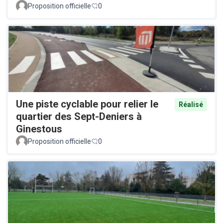
Proposition officielle
0
Une piste cyclable pour relier le
Réalisé
quartier des Sept-Deniers à
Ginestous
Proposition officielle
0