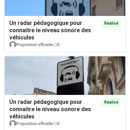
Un radar pédagogique pour
Réalisé
connaitre le niveau sonore des
véhicules
Proposition officielle
0
Un radar pédagogique pour
Réalisé
connaitre le niveau sonore des
véhicules
Proposition officielle
0