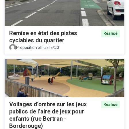
Remise en état des pistes
Réalisé
cyclables du quartier
Proposition officielle
0
Voilages d’ombre sur les jeux
Réalisé
publics de l’aire de jeux pour
enfants (rue Bertran -
Borderouge)