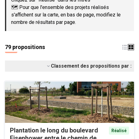
🗺️ Pour que l'ensemble des projets réalisés
s'affichent sur la carte, en bas de page, modifiez le
nombre de résultats par page.
79 propositions
Classement des propositions par :
Plantation le long du boulevard
Réalisé
Eisenhower entre le chemin de