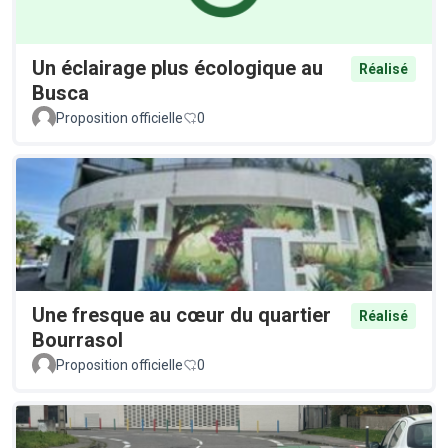
Un éclairage plus écologique au
Réalisé
Busca
Proposition officielle
0
Une fresque au cœur du quartier
Réalisé
Bourrasol
Proposition officielle
0