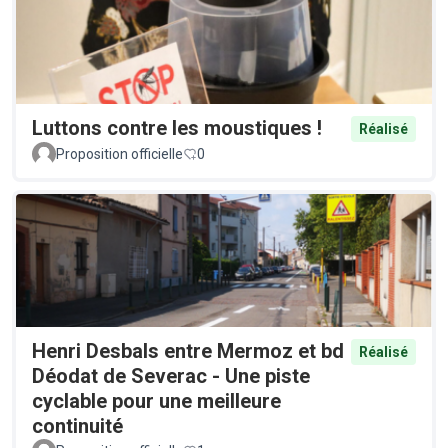
Luttons contre les moustiques !
Réalisé
Proposition officielle
0
Henri Desbals entre Mermoz et bd
Réalisé
Déodat de Severac - Une piste
cyclable pour une meilleure
continuité