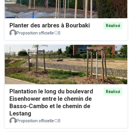
Planter des arbres à Bourbaki
Réalisé
Proposition officielle
0
Plantation le long du boulevard
Réalisé
Eisenhower entre le chemin de
Basso-Cambo et le chemin de
Lestang
Proposition officielle
0