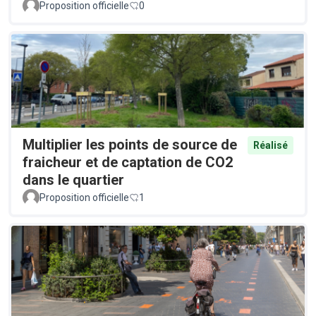
Proposition officielle
0
Multiplier les points de source de
Réalisé
fraicheur et de captation de CO2
dans le quartier
Proposition officielle
1