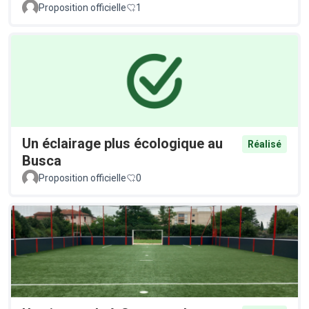
Proposition officielle
1
Un éclairage plus écologique au
Réalisé
Busca
Proposition officielle
0