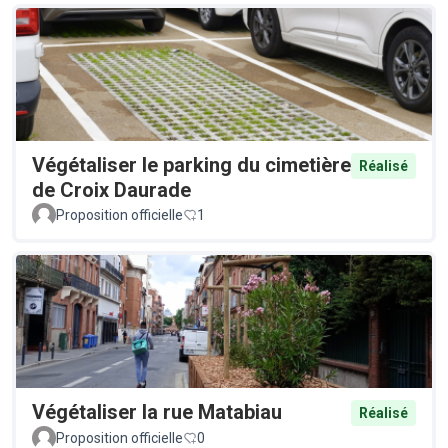
Végétaliser le parking du cimetière
Réalisé
de Croix Daurade
Proposition officielle
1
Végétaliser la rue Matabiau
Réalisé
Proposition officielle
0