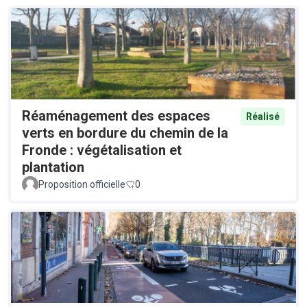
Réaménagement des espaces
Réalisé
verts en bordure du chemin de la
Fronde : végétalisation et
plantation
Proposition officielle
0