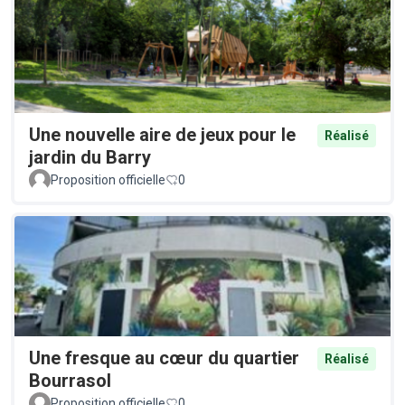
Une nouvelle aire de jeux pour le
Réalisé
jardin du Barry
Proposition officielle
0
Une fresque au cœur du quartier
Réalisé
Bourrasol
Proposition officielle
0