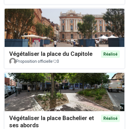
Végétaliser la place du Capitole
Réalisé
Proposition officielle
0
Végétaliser la place Bachelier et
Réalisé
ses abords