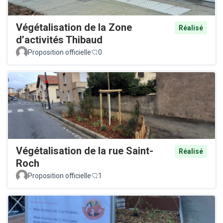
Végétalisation de la Zone
Réalisé
d’activités Thibaud
Proposition officielle
0
Végétalisation de la rue Saint-
Réalisé
Roch
Proposition officielle
1