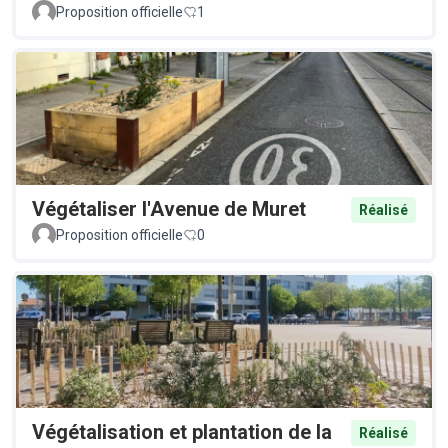
Proposition officielle
1
Végétaliser l'Avenue de Muret
Réalisé
Proposition officielle
0
Végétalisation et plantation de la
Réalisé