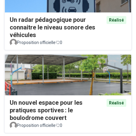
Un radar pédagogique pour
Réalisé
connaitre le niveau sonore des
véhicules
Proposition officielle
0
Un nouvel espace pour les
Réalisé
pratiques sportives : le
boulodrome couvert
Proposition officielle
0