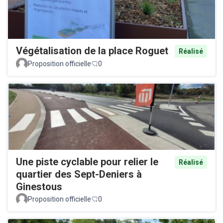
Végétalisation de la place Roguet
Réalisé
Proposition officielle
0
Une piste cyclable pour relier le
Réalisé
quartier des Sept-Deniers à
Ginestous
Proposition officielle
0