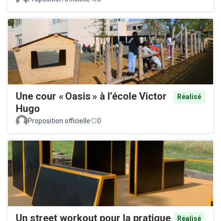
Une cour « Oasis » à l’école Victor
Réalisé
Hugo
Proposition officielle
0
Un street workout pour la pratique
Réalisé