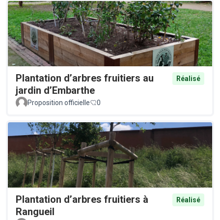
Plantation d’arbres fruitiers au
Réalisé
jardin d’Embarthe
Proposition officielle
0
Plantation d’arbres fruitiers à
Réalisé
Rangueil