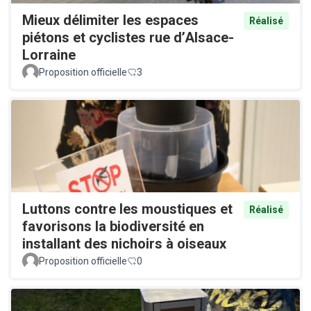
Mieux délimiter les espaces
Réalisé
piétons et cyclistes rue d’Alsace-
Lorraine
Proposition officielle
3
Luttons contre les moustiques et
Réalisé
favorisons la biodiversité en
installant des nichoirs à oiseaux
Proposition officielle
0