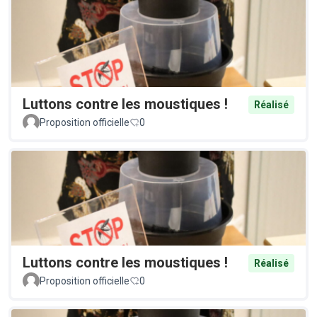
Luttons contre les moustiques !
Réalisé
Proposition officielle
0
Luttons contre les moustiques !
Réalisé
Proposition officielle
0