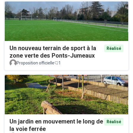
Un nouveau terrain de sport à la
Réalisé
zone verte des Ponts-Jumeaux
Proposition officielle
1
Un jardin en mouvement le long de
Réalisé
la voie ferrée