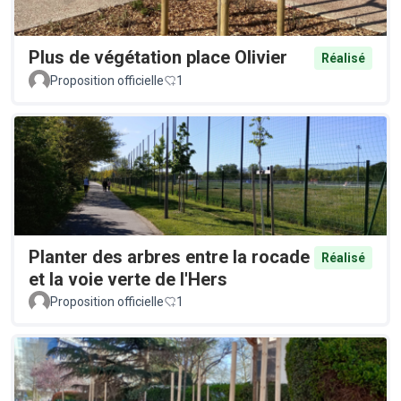
Plus de végétation place Olivier
Réalisé
Proposition officielle
1
Planter des arbres entre la rocade
Réalisé
et la voie verte de l'Hers
Proposition officielle
1