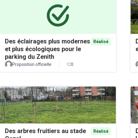
Des éclairages plus modernes
Réalisé
et plus écologiques pour le
parking du Zenith
Proposition officielle
0
Des arbres fruitiers au stade
Réalisé