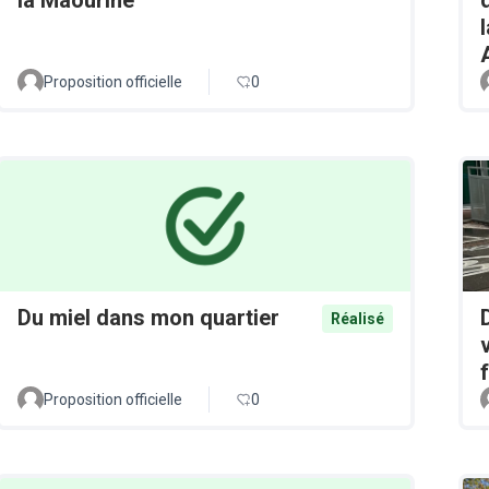
Proposition officielle
0
Du miel dans mon quartier
Réalisé
Proposition officielle
0