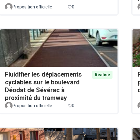
Proposition officielle
0
Fluidifier les déplacements
Réalisé
cyclables sur le boulevard
Déodat de Sévérac à
proximité du tramway
Proposition officielle
0