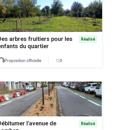
Des arbres fruitiers pour les
Réalisé
enfants du quartier
Proposition officielle
0
Débitumer l'avenue de
Réalisé